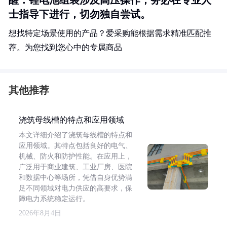
醒
：锂电池组装涉及高压操作，务必在专业人
士指导下进行，切勿独自尝试。
想找特定场景使用的产品？爱采购能根据需求精准匹配推
荐。为您找到您心中的专属商品
其他推荐
浇筑母线槽的特点和应用领域
本文详细介绍了浇筑母线槽的特点和
应用领域。其特点包括良好的电气、
机械、防火和防护性能。在应用上，
广泛用于商业建筑、工业厂房、医院
和数据中心等场所，凭借自身优势满
足不同领域对电力供应的高要求，保
障电力系统稳定运行。
2026年8月4日