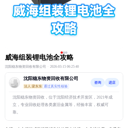
威海组装锂电池全攻略
沈阳稳东物资回收有限公司
·
2026-03-15 06:25:40
沈阳稳东物资回收有限公司
咨询
进店
法人:梁东东
通过真实性核验
沈阳稳东物资回收，位于沈阳经济技术开发区，2021年成
立，专业回收处理各类废旧金属等，经验丰富，权威可
靠。