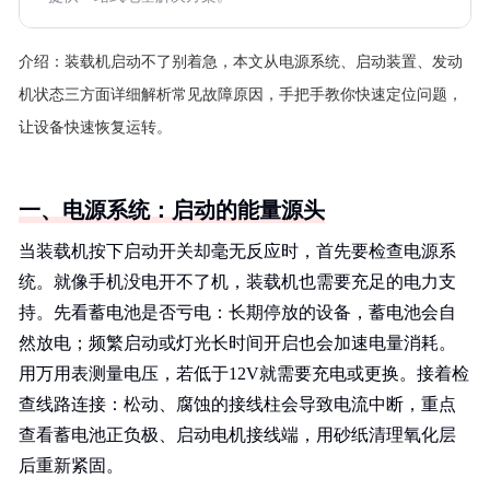
介绍：
装载机启动不了别着急，本文从电源系统、启动装置、发动
机状态三方面详细解析常见故障原因，手把手教你快速定位问题，
让设备快速恢复运转。
一、电源系统：启动的能量源头
当装载机按下启动开关却毫无反应时，首先要检查电源系
统。就像手机没电开不了机，装载机也需要充足的电力支
持。先看蓄电池是否亏电：长期停放的设备，蓄电池会自
然放电；频繁启动或灯光长时间开启也会加速电量消耗。
用万用表测量电压，若低于12V就需要充电或更换。接着检
查线路连接：松动、腐蚀的接线柱会导致电流中断，重点
查看蓄电池正负极、启动电机接线端，用砂纸清理氧化层
后重新紧固。