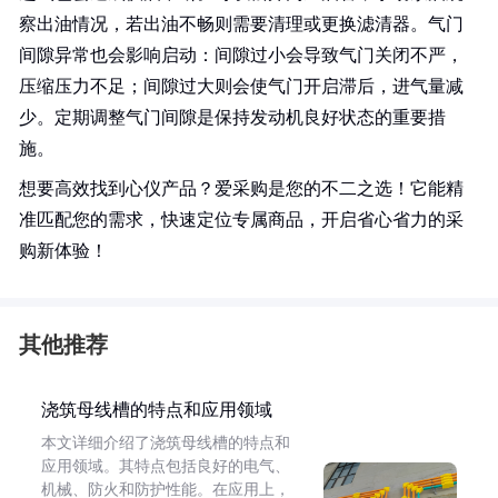
察出油情况，若出油不畅则需要清理或更换滤清器。气门
间隙异常也会影响启动：间隙过小会导致气门关闭不严，
压缩压力不足；间隙过大则会使气门开启滞后，进气量减
少。定期调整气门间隙是保持发动机良好状态的重要措
施。
想要高效找到心仪产品？爱采购是您的不二之选！它能精
准匹配您的需求，快速定位专属商品，开启省心省力的采
购新体验！
其他推荐
浇筑母线槽的特点和应用领域
本文详细介绍了浇筑母线槽的特点和
应用领域。其特点包括良好的电气、
机械、防火和防护性能。在应用上，