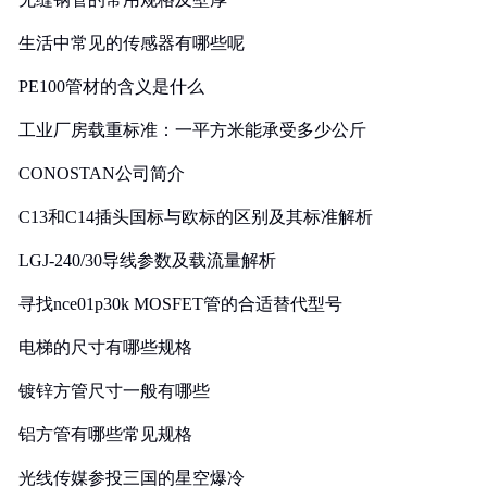
生活中常见的传感器有哪些呢
PE100管材的含义是什么
工业厂房载重标准：一平方米能承受多少公斤
CONOSTAN公司简介
C13和C14插头国标与欧标的区别及其标准解析
LGJ-240/30导线参数及载流量解析
寻找nce01p30k MOSFET管的合适替代型号
电梯的尺寸有哪些规格
镀锌方管尺寸一般有哪些
铝方管有哪些常见规格
光线传媒参投三国的星空爆冷