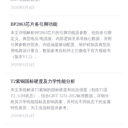
2026年8月4日
BP2863芯片各引脚功能
本文详细解析BP2863芯片的引脚功能及参数，包括各引脚
定义、典型电压/电流值、内部逻辑关系等核心数据，并附
引脚参数对照表。内容涵盖驱动配置、保护机制及典型应
用电路设计要点，数据参考自杭州士兰微电子官方规格书
（版本V1.2）。
2026年8月4日
T2紫铜国标硬度及力学性能分析
本文系统解读T2紫铜的国标硬度和抗拉强度（包括T2及
T2_1/2H状态），结合GB/T 5231-2012标准数据，详细分
析其力学性能指标及影响因素，并对比不同状态下的金属
特性差异，为工业选材提供参考。
2026年8月4日