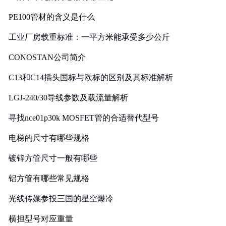
PE100管材的含义是什么
工业厂房载重标准：一平方米能承受多少公斤
CONOSTAN公司简介
C13和C14插头国标与欧标的区别及其标准解析
LGJ-240/30导线参数及载流量解析
寻找nce01p30k MOSFET管的合适替代型号
电梯的尺寸有哪些规格
镀锌方管尺寸一般有哪些
铝方管有哪些常见规格
光线传媒参投三国的星空爆冷
横担型号对应重量