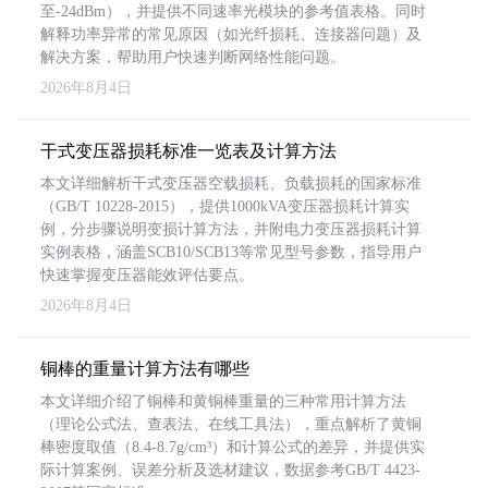
至-24dBm），并提供不同速率光模块的参考值表格。同时
解释功率异常的常见原因（如光纤损耗、连接器问题）及
解决方案，帮助用户快速判断网络性能问题。
2026年8月4日
干式变压器损耗标准一览表及计算方法
本文详细解析干式变压器空载损耗、负载损耗的国家标准
（GB/T 10228-2015），提供1000kVA变压器损耗计算实
例，分步骤说明变损计算方法，并附电力变压器损耗计算
实例表格，涵盖SCB10/SCB13等常见型号参数，指导用户
快速掌握变压器能效评估要点。
2026年8月4日
铜棒的重量计算方法有哪些
本文详细介绍了铜棒和黄铜棒重量的三种常用计算方法
（理论公式法、查表法、在线工具法），重点解析了黄铜
棒密度取值（8.4-8.7g/cm³）和计算公式的差异，并提供实
际计算案例、误差分析及选材建议，数据参考GB/T 4423-