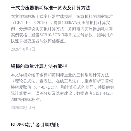
干式变压器损耗标准一览表及计算方法
本文详细解析干式变压器空载损耗、负载损耗的国家标准
（GB/T 10228-2015），提供1000kVA变压器损耗计算实
例，分步骤说明变损计算方法，并附电力变压器损耗计算
实例表格，涵盖SCB10/SCB13等常见型号参数，指导用户
快速掌握变压器能效评估要点。
2026年8月4日
铜棒的重量计算方法有哪些
本文详细介绍了铜棒和黄铜棒重量的三种常用计算方法
（理论公式法、查表法、在线工具法），重点解析了黄铜
棒密度取值（8.4-8.7g/cm³）和计算公式的差异，并提供实
际计算案例、误差分析及选材建议，数据参考GB/T 4423-
2007等国家标准。
2026年8月4日
BP2863芯片各引脚功能