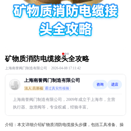
矿物质消防电缆接头全攻略
上海南誉阀门制造有限公司
·
2026-04-08 17:11:42
上海南誉阀门制造有限公司
咨询
进店
法人:吕添福
通过真实性核验
上海南誉阀门制造有限公司，2009年成立于上海市，主营
执行器、放泄阀等，专业权威，经验丰富。
介绍：
本文详细介绍矿物质消防电缆接头步骤，包括工具准备、操