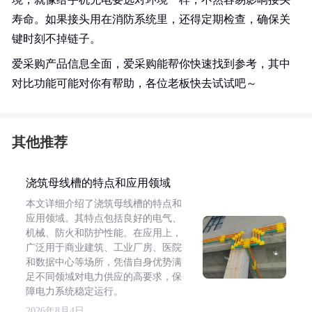
寿命。如果接头用在消防系统里，还得定期检查，确保关
键时刻不掉链子。
爱采购产品信息全面，爱采购能帮你快速找到参考，其中
对比功能可能对你有帮助，各位老板快去试试吧～
其他推荐
浇筑母线槽的特点和应用领域
本文详细介绍了浇筑母线槽的特点和
应用领域。其特点包括良好的电气、
机械、防火和防护性能。在应用上，
广泛用于商业建筑、工业厂房、医院
和数据中心等场所，凭借自身优势满
足不同领域对电力供应的高要求，保
障电力系统稳定运行。
2026年8月4日