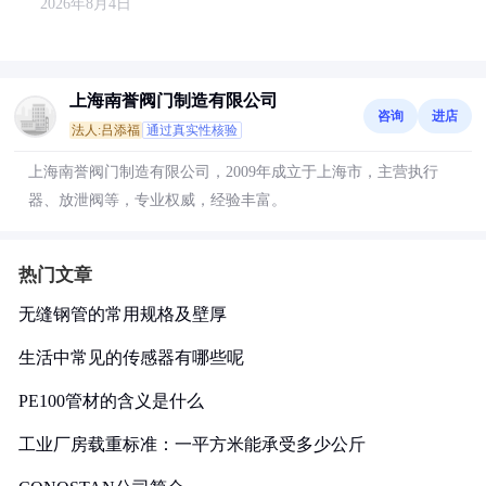
2026年8月4日
上海南誉阀门制造有限公司
咨询
进店
法人:吕添福
通过真实性核验
上海南誉阀门制造有限公司，2009年成立于上海市，主营执行
器、放泄阀等，专业权威，经验丰富。
热门文章
无缝钢管的常用规格及壁厚
生活中常见的传感器有哪些呢
PE100管材的含义是什么
工业厂房载重标准：一平方米能承受多少公斤