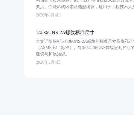
构后锚固技术规程》JGJ 145）提供抗拔承载力计算
要点、性能影响因素及选型建议，适用于工程技术人
2026年8月4日
1/4-36UNS-2A螺纹标准尺寸
本文详细解析1/4-36UNS-2A螺纹的标准尺寸及
（ASME B1.1标准）。针对1/4-36UNS螺纹底
建议与扩展知识。
2026年8月4日