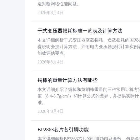
速判断网络性能问题。
2026年8月4日
干式变压器损耗标准一览表及计算方法
本文详细解析干式变压器空载损耗、负载损耗的国家标准（GB
骤说明变损计算方法，并附电力变压器损耗计算实例表格
能效评估要点。
2026年8月4日
铜棒的重量计算方法有哪些
本文详细介绍了铜棒和黄铜棒重量的三种常用计算方
值（8.4-8.7g/cm³）和计算公式的差异，并提供实际
准。
2026年8月4日
BP2863芯片各引脚功能
本文详细解析BP2863芯片的引脚功能及参数，包