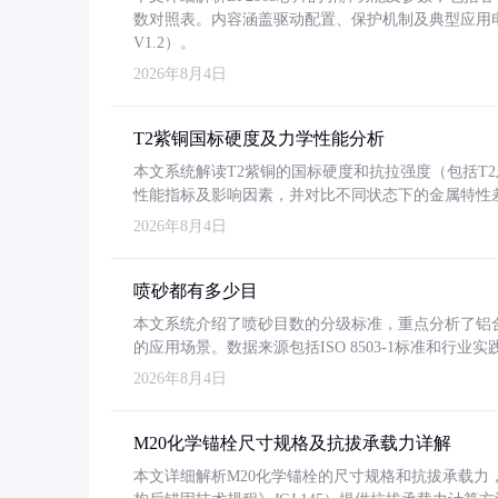
数对照表。内容涵盖驱动配置、保护机制及典型应用
V1.2）。
2026年8月4日
T2紫铜国标硬度及力学性能分析
本文系统解读T2紫铜的国标硬度和抗拉强度（包括T2及T2
性能指标及影响因素，并对比不同状态下的金属特性
2026年8月4日
喷砂都有多少目
本文系统介绍了喷砂目数的分级标准，重点分析了铝合金喷
的应用场景。数据来源包括ISO 8503-1标准和行
2026年8月4日
M20化学锚栓尺寸规格及抗拔承载力详解
本文详细解析M20化学锚栓的尺寸规格和抗拔承载