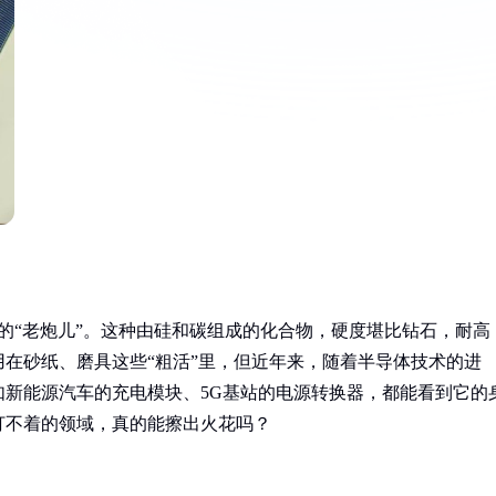
界的“老炮儿”。这种由硅和碳组成的化合物，硬度堪比钻石，耐高
在砂纸、磨具这些“粗活”里，但近年来，随着半导体技术的进
新能源汽车的充电模块、5G基站的电源转换器，都能看到它的
打不着的领域，真的能擦出火花吗？