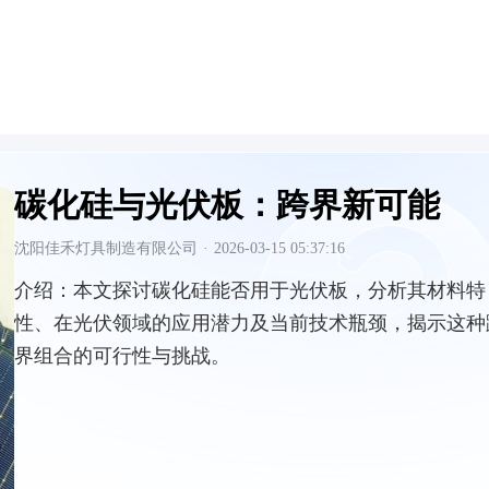
碳化硅与光伏板：跨界新可能
沈阳佳禾灯具制造有限公司
·
2026-03-15 05:37:16
介绍：
本文探讨碳化硅能否用于光伏板，分析其材料特
性、在光伏领域的应用潜力及当前技术瓶颈，揭示这种
界组合的可行性与挑战。