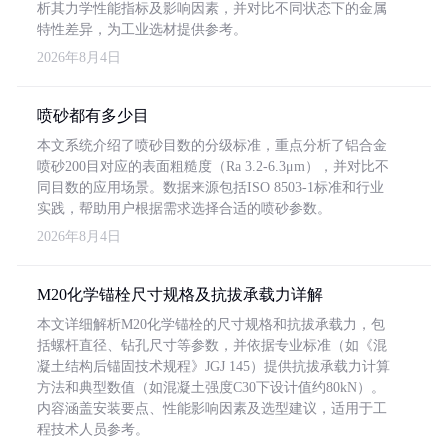
析其力学性能指标及影响因素，并对比不同状态下的金属
特性差异，为工业选材提供参考。
2026年8月4日
喷砂都有多少目
本文系统介绍了喷砂目数的分级标准，重点分析了铝合金
喷砂200目对应的表面粗糙度（Ra 3.2-6.3μm），并对比不
同目数的应用场景。数据来源包括ISO 8503-1标准和行业
实践，帮助用户根据需求选择合适的喷砂参数。
2026年8月4日
M20化学锚栓尺寸规格及抗拔承载力详解
本文详细解析M20化学锚栓的尺寸规格和抗拔承载力，包
括螺杆直径、钻孔尺寸等参数，并依据专业标准（如《混
凝土结构后锚固技术规程》JGJ 145）提供抗拔承载力计算
方法和典型数值（如混凝土强度C30下设计值约80kN）。
内容涵盖安装要点、性能影响因素及选型建议，适用于工
程技术人员参考。