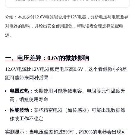
介绍：
本文探讨12.6V电源能否用于12V电器，分析电压与电流差异
对电器的影响，并给出安全使用建议，帮助读者合理选择适配电
源。
一、电压差异：0.6V的微妙影响
12.6V电源比12V电器额定电压高0.6V，这个看似微小的差
距可能带来两种后果：
电器过热
：长期使用可能导致电容、电阻等元件温度升
高，缩短使用寿命
性能波动
：某些精密电器（如传感器）可能出现数据漂
移或工作不稳定
实测显示：当电压偏差超过5%时，约30%的电器会出现可