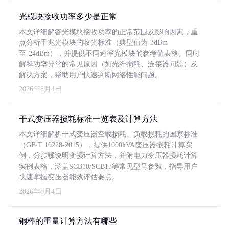
光模块接收功率多少是正常
本文详细解答光模块接收功率的正常范围及影响因素，重
点分析千兆光模块的收光标准（典型值为-3dBm
至-24dBm），并提供不同速率光模块的参考值表格。同时
解释功率异常的常见原因（如光纤损耗、连接器问题）及
解决方案，帮助用户快速判断网络性能问题。
2026年8月4日
干式变压器损耗标准一览表及计算方法
本文详细解析干式变压器空载损耗、负载损耗的国家标准
（GB/T 10228-2015），提供1000kVA变压器损耗计算实
例，分步骤说明变损计算方法，并附电力变压器损耗计算
实例表格，涵盖SCB10/SCB13等常见型号参数，指导用户
快速掌握变压器能效评估要点。
2026年8月4日
铜棒的重量计算方法有哪些