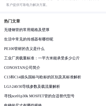
客户提供可靠电力解决方案。
热门文章
无缝钢管的常用规格及壁厚
生活中常见的传感器有哪些呢
PE100管材的含义是什么
工业厂房载重标准：一平方米能承受多少公斤
CONOSTAN公司简介
C13和C14插头国标与欧标的区别及其标准解析
LGJ-240/30导线参数及载流量解析
寻找nce01p30k MOSFET管的合适替代型号
电梯的尺寸有哪些规格