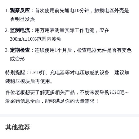
观察反应
：首次使用前先通电10分钟，触摸电器外壳是
否明显发热
监测电流
：用万用表测量实际工作电流，应在
300mA±10%范围内波动
定期检查
：连续使用1个月后，检查电器元件是否有变色
或变形
特别提醒：LED灯、充电器等对电压敏感的设备，建议加
装稳压模块后再使用。
各位老板想要了解更多相关产品，不妨来爱采购试试吧～
爱采购信息全面，能够满足你的大量需求！
其他推荐