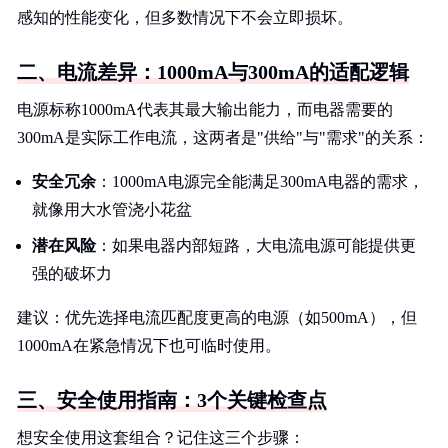
感知的性能变化，但多数情况下不会立即损坏。
二、电流差异：1000mA与300mA的适配逻辑
电源标称1000mA代表其最大输出能力，而电器需要的
300mA是实际工作电流，这两者是"供给"与"需求"的关系：
安全冗余
：1000mA电源完全能满足300mA电器的需求，
就像用大水管浇小花盆
潜在风险
：如果电器内部短路，大电流电源可能提供更
强的破坏力
建议：优先选择电流匹配度更高的电源（如500mA），但
1000mA在紧急情况下也可临时使用。
三、安全使用指南：3个关键检查点
想安全使用这套组合？记住这三个步骤：