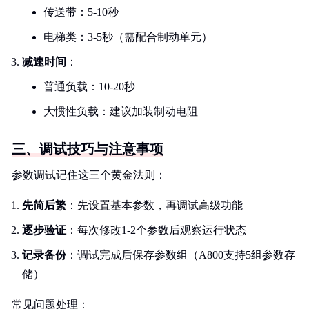
传送带：5-10秒
电梯类：3-5秒（需配合制动单元）
减速时间
：
普通负载：10-20秒
大惯性负载：建议加装制动电阻
三、调试技巧与注意事项
参数调试记住这三个黄金法则：
先简后繁
：先设置基本参数，再调试高级功能
逐步验证
：每次修改1-2个参数后观察运行状态
记录备份
：调试完成后保存参数组（A800支持5组参数存
储）
常见问题处理：