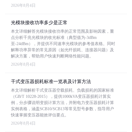
2026年8月4日
光模块接收功率多少是正常
本文详细解答光模块接收功率的正常范围及影响因素，重
点分析千兆光模块的收光标准（典型值为-3dBm
至-24dBm），并提供不同速率光模块的参考值表格。同时
解释功率异常的常见原因（如光纤损耗、连接器问题）及
解决方案，帮助用户快速判断网络性能问题。
2026年8月4日
干式变压器损耗标准一览表及计算方法
本文详细解析干式变压器空载损耗、负载损耗的国家标准
（GB/T 10228-2015），提供1000kVA变压器损耗计算实
例，分步骤说明变损计算方法，并附电力变压器损耗计算
实例表格，涵盖SCB10/SCB13等常见型号参数，指导用户
快速掌握变压器能效评估要点。
2026年8月4日