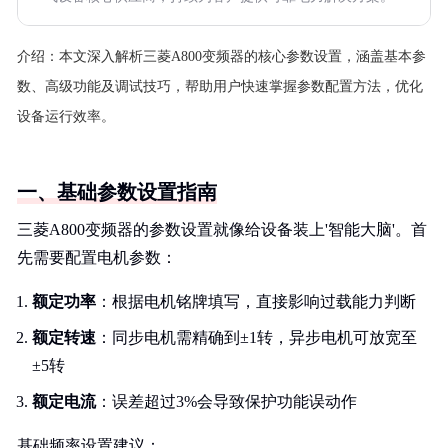
介绍：
本文深入解析三菱A800变频器的核心参数设置，涵盖基本参
数、高级功能及调试技巧，帮助用户快速掌握参数配置方法，优化
设备运行效率。
一、基础参数设置指南
三菱A800变频器的参数设置就像给设备装上'智能大脑'。首
先需要配置电机参数：
额定功率
：根据电机铭牌填写，直接影响过载能力判断
额定转速
：同步电机需精确到±1转，异步电机可放宽至
±5转
额定电流
：误差超过3%会导致保护功能误动作
基础频率设置建议：