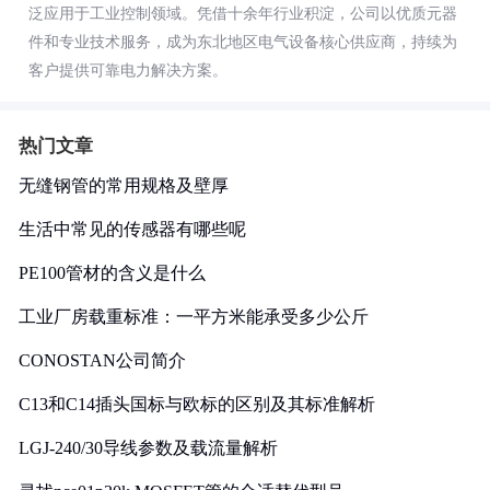
泛应用于工业控制领域。凭借十余年行业积淀，公司以优质元器
件和专业技术服务，成为东北地区电气设备核心供应商，持续为
客户提供可靠电力解决方案。
热门文章
无缝钢管的常用规格及壁厚
生活中常见的传感器有哪些呢
PE100管材的含义是什么
工业厂房载重标准：一平方米能承受多少公斤
CONOSTAN公司简介
C13和C14插头国标与欧标的区别及其标准解析
LGJ-240/30导线参数及载流量解析