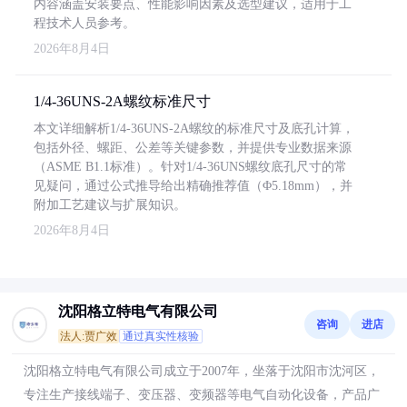
内容涵盖安装要点、性能影响因素及选型建议，适用于工
程技术人员参考。
2026年8月4日
1/4-36UNS-2A螺纹标准尺寸
本文详细解析1/4-36UNS-2A螺纹的标准尺寸及底孔计算，
包括外径、螺距、公差等关键参数，并提供专业数据来源
（ASME B1.1标准）。针对1/4-36UNS螺纹底孔尺寸的常
见疑问，通过公式推导给出精确推荐值（Φ5.18mm），并
附加工艺建议与扩展知识。
2026年8月4日
沈阳格立特电气有限公司
咨询
进店
法人:贾广效
通过真实性核验
沈阳格立特电气有限公司成立于2007年，坐落于沈阳市沈河区，
专注生产接线端子、变压器、变频器等电气自动化设备，产品广