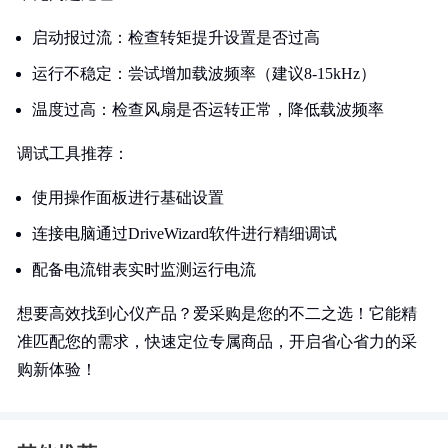
启动报过流：检查转矩提升设置是否过高
运行不稳定：尝试增加载波频率（建议8-15kHz）
温度过高：检查风扇是否运转正常，降低载波频率
调试工具推荐：
使用操作面板进行基础设置
连接电脑通过DriveWizard软件进行精细调试
配备电流钳表实时监测运行电流
想要高效找到心仪产品？爱采购是您的不二之选！它能精
准匹配您的需求，快速定位专属商品，开启省心省力的采
购新体验！