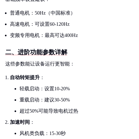
普通电机：50Hz（中国标准）
高速电机：可设置60-120Hz
变频专用电机：最高可达400Hz
二、进阶功能参数详解
这些参数能让设备运行更智能：
自动转矩提升
：
轻载启动：设置10-20%
重载启动：建议30-50%
超过50%可能导致电机过热
加速时间
：
风机类负载：15-30秒