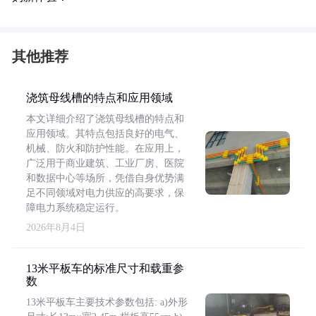
其他推荐
浇筑母线槽的特点和应用领域
本文详细介绍了浇筑母线槽的特点和
应用领域。其特点包括良好的电气、
机械、防火和防护性能。在应用上，
广泛用于商业建筑、工业厂房、医院
和数据中心等场所，凭借自身优势满
足不同领域对电力供应的高要求，保
障电力系统稳定运行。
2026年8月4日
13米平板车的标准尺寸和载重参
数
13米平板车主要技术参数包括: a)外形