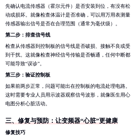
先确认电流传感器（霍尔元件）是否安装到位，有没有松
动或损坏。就像检查体温计是否准确，可以用万用表测量
传感器输出信号是否在合理范围（通常为毫伏级）。
第二步：排查信号线
检查从传感器到控制板的信号线是否破损、接触不良或受
到干扰。这就像检查神经信号传输是否畅通，任何中断都
可能导致“误诊”。
第三步：验证控制板
如果前两步正常，问题可能出在控制板的电流处理电路。
这时需要专业人员用示波器观察信号波形，就像医生用心
电图分析心脏活动。
三、修复与预防：让变频器“心脏”更健康
修复技巧