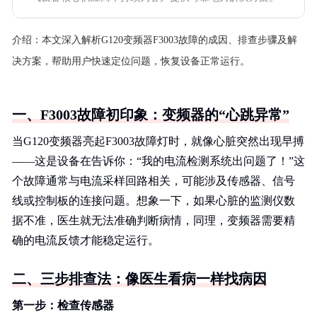
介绍：
本文深入解析G120变频器F3003故障的成因、排查步骤及解
决方案，帮助用户快速定位问题，恢复设备正常运行。
一、F3003故障初印象：变频器的“心跳异常”
当G120变频器亮起F3003故障灯时，就像心脏突然出现早搏
——这是设备在告诉你：“我的电流检测系统出问题了！”这
个故障通常与电流采样回路相关，可能涉及传感器、信号
线或控制板的连接问题。想象一下，如果心脏的监测仪数
据不准，医生就无法准确判断病情，同理，变频器需要精
确的电流反馈才能稳定运行。
二、三步排查法：像医生看病一样找病因
第一步：检查传感器