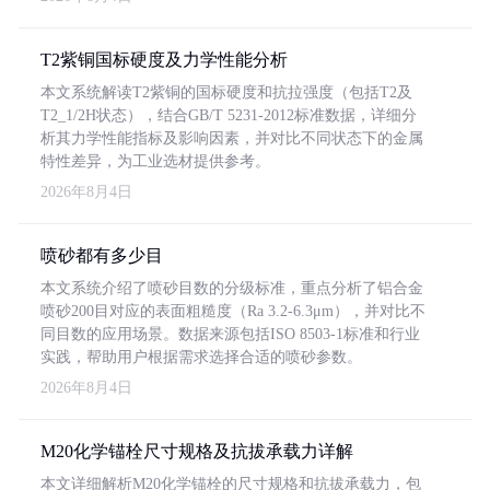
T2紫铜国标硬度及力学性能分析
本文系统解读T2紫铜的国标硬度和抗拉强度（包括T2及
T2_1/2H状态），结合GB/T 5231-2012标准数据，详细分
析其力学性能指标及影响因素，并对比不同状态下的金属
特性差异，为工业选材提供参考。
2026年8月4日
喷砂都有多少目
本文系统介绍了喷砂目数的分级标准，重点分析了铝合金
喷砂200目对应的表面粗糙度（Ra 3.2-6.3μm），并对比不
同目数的应用场景。数据来源包括ISO 8503-1标准和行业
实践，帮助用户根据需求选择合适的喷砂参数。
2026年8月4日
M20化学锚栓尺寸规格及抗拔承载力详解
本文详细解析M20化学锚栓的尺寸规格和抗拔承载力，包