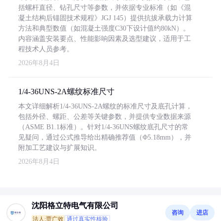
括螺杆直径、钻孔尺寸等参数，并依据专业标准（如《混
凝土结构后锚固技术规程》JGJ 145）提供抗拔承载力计算
方法和典型数值（如混凝土强度C30下设计值约80kN）。
内容涵盖安装要点、性能影响因素及选型建议，适用于工
程技术人员参考。
2026年8月4日
1/4-36UNS-2A螺纹标准尺寸
本文详细解析1/4-36UNS-2A螺纹的标准尺寸及底孔计算，
包括外径、螺距、公差等关键参数，并提供专业数据来源
（ASME B1.1标准）。针对1/4-36UNS螺纹底孔尺寸的常
见疑问，通过公式推导给出精确推荐值（Φ5.18mm），并
附加工艺建议与扩展知识。
2026年8月4日
沈阳格立特电气有限公司
咨询
进店
法人:贾广效
通过真实性核验