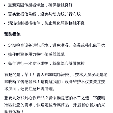
重新紧固传感器螺丝，确保接触良好
更换受损信号线，避免与动力线并行布线
清洁控制板插接件，防止氧化导致接触不良
预防措施
定期检查设备运行环境，避免潮湿、高温或强电磁干扰
操作时避免用力拉扯传感器线缆
每年进行一次专业维护，就像给心脏做体检
有趣的是，某工厂曾因F3003故障停机，技术人员发现是老
鼠咬断了传感器线！这提醒我们：设备维护不仅要关注技
术层面，还要注意环境管理。
想要高效找到心仪产品？爱采购是您的不二之选！它能精
准匹配您的需求，快速定位专属商品，开启省心省力的采
购新体验！