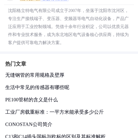
沈阳格立特电气有限公司成立于2007年，坐落于沈阳市沈河区，
专注生产接线端子、变压器、变频器等电气自动化设备，产品广
泛应用于工业控制领域。凭借十余年行业积淀，公司以优质元器
件和专业技术服务，成为东北地区电气设备核心供应商，持续为
客户提供可靠电力解决方案。
热门文章
无缝钢管的常用规格及壁厚
生活中常见的传感器有哪些呢
PE100管材的含义是什么
工业厂房载重标准：一平方米能承受多少公斤
CONOSTAN公司简介
C13和C14插头国标与欧标的区别及其标准解析