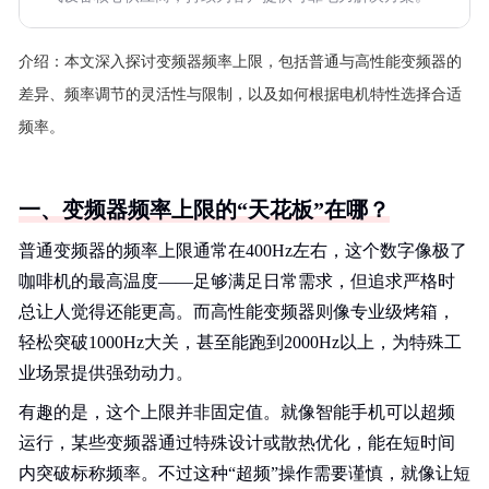
介绍：
本文深入探讨变频器频率上限，包括普通与高性能变频器的
差异、频率调节的灵活性与限制，以及如何根据电机特性选择合适
频率。
一、变频器频率上限的“天花板”在哪？
普通变频器的频率上限通常在400Hz左右，这个数字像极了
咖啡机的最高温度——足够满足日常需求，但追求严格时
总让人觉得还能更高。而高性能变频器则像专业级烤箱，
轻松突破1000Hz大关，甚至能跑到2000Hz以上，为特殊工
业场景提供强劲动力。
有趣的是，这个上限并非固定值。就像智能手机可以超频
运行，某些变频器通过特殊设计或散热优化，能在短时间
内突破标称频率。不过这种“超频”操作需要谨慎，就像让短