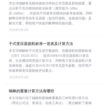
本文详细解答光模块接收功率的正常范围及影响因素，重
点分析千兆光模块的收光标准（典型值为-3dBm
至-24dBm），并提供不同速率光模块的参考值表格。同时
解释功率异常的常见原因（如光纤损耗、连接器问题）及
解决方案，帮助用户快速判断网络性能问题。
2026年8月4日
干式变压器损耗标准一览表及计算方法
本文详细解析干式变压器空载损耗、负载损耗的国家标准
（GB/T 10228-2015），提供1000kVA变压器损耗计算实
例，分步骤说明变损计算方法，并附电力变压器损耗计算
实例表格，涵盖SCB10/SCB13等常见型号参数，指导用户
快速掌握变压器能效评估要点。
2026年8月4日
铜棒的重量计算方法有哪些
本文详细介绍了铜棒和黄铜棒重量的三种常用计算方法
（理论公式法、查表法、在线工具法），重点解析了黄铜