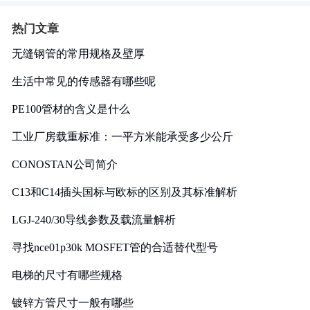
热门文章
无缝钢管的常用规格及壁厚
生活中常见的传感器有哪些呢
PE100管材的含义是什么
工业厂房载重标准：一平方米能承受多少公斤
CONOSTAN公司简介
C13和C14插头国标与欧标的区别及其标准解析
LGJ-240/30导线参数及载流量解析
寻找nce01p30k MOSFET管的合适替代型号
电梯的尺寸有哪些规格
镀锌方管尺寸一般有哪些