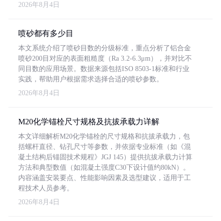
2026年8月4日
喷砂都有多少目
本文系统介绍了喷砂目数的分级标准，重点分析了铝合金
喷砂200目对应的表面粗糙度（Ra 3.2-6.3μm），并对比不
同目数的应用场景。数据来源包括ISO 8503-1标准和行业
实践，帮助用户根据需求选择合适的喷砂参数。
2026年8月4日
M20化学锚栓尺寸规格及抗拔承载力详解
本文详细解析M20化学锚栓的尺寸规格和抗拔承载力，包
括螺杆直径、钻孔尺寸等参数，并依据专业标准（如《混
凝土结构后锚固技术规程》JGJ 145）提供抗拔承载力计算
方法和典型数值（如混凝土强度C30下设计值约80kN）。
内容涵盖安装要点、性能影响因素及选型建议，适用于工
程技术人员参考。
2026年8月4日