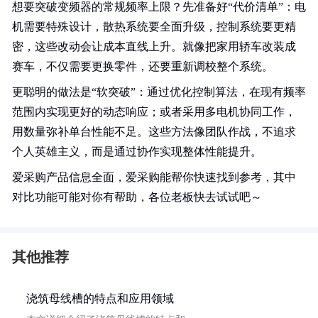
想要突破变频器的常规频率上限？先准备好“代价清单”：电
机需要特殊设计，散热系统要全面升级，控制系统要更精
密，这些改动会让成本直线上升。就像把家用轿车改装成
赛车，不仅需要更换零件，还要重新调校整个系统。
更聪明的做法是“软突破”：通过优化控制算法，在现有频率
范围内实现更好的动态响应；或者采用多电机协同工作，
用数量弥补单台性能不足。这些方法像团队作战，不追求
个人英雄主义，而是通过协作实现整体性能提升。
爱采购产品信息全面，爱采购能帮你快速找到参考，其中
对比功能可能对你有帮助，各位老板快去试试吧～
其他推荐
浇筑母线槽的特点和应用领域