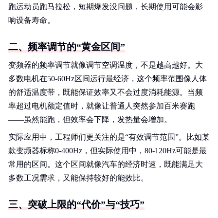
跑运动员跑马拉松，短期爆发没问题，长期使用可能会影
响设备寿命。
二、频率调节的“黄金区间”
变频器的频率调节就像调节空调温度，不是越高越好。大
多数电机在50-60Hz区间运行最经济，这个频率范围像人体
的舒适温度带，既能保证效率又不会过度消耗能源。当频
率超过电机额定值时，就像让普通人突然参加百米赛跑
——虽然能跑，但效率会下降，发热量会增加。
实际应用中，工程师们更关注的是“有效调节范围”。比如某
款变频器标称0-400Hz，但实际使用中，80-120Hz可能是最
常用的区间。这个区间就像汽车的经济时速，既能满足大
多数工况需求，又能保持较好的能效比。
三、突破上限的“代价”与“技巧”