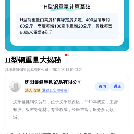
H型钢重量大揭秘
沈阳鑫健钢铁贸易有限公司
·
2026-03-15 05:03:22
沈阳鑫健钢铁贸易有限公司
咨询
进店
法人:谭健
通过真实性核验
沈阳鑫健钢铁贸易，位于沈阳铁西区，2019年成立，主营
螺纹、板材等钢材，专业权威，经验丰富，服务多元领
域。