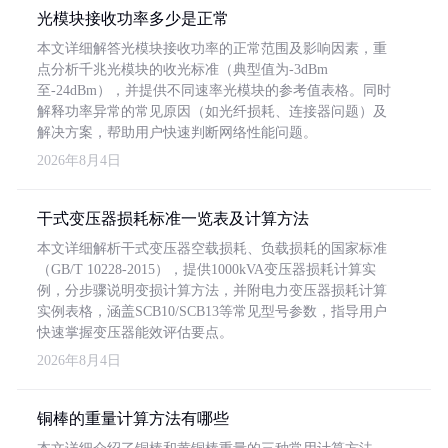
光模块接收功率多少是正常
本文详细解答光模块接收功率的正常范围及影响因素，重
点分析千兆光模块的收光标准（典型值为-3dBm
至-24dBm），并提供不同速率光模块的参考值表格。同时
解释功率异常的常见原因（如光纤损耗、连接器问题）及
解决方案，帮助用户快速判断网络性能问题。
2026年8月4日
干式变压器损耗标准一览表及计算方法
本文详细解析干式变压器空载损耗、负载损耗的国家标准
（GB/T 10228-2015），提供1000kVA变压器损耗计算实
例，分步骤说明变损计算方法，并附电力变压器损耗计算
实例表格，涵盖SCB10/SCB13等常见型号参数，指导用户
快速掌握变压器能效评估要点。
2026年8月4日
铜棒的重量计算方法有哪些