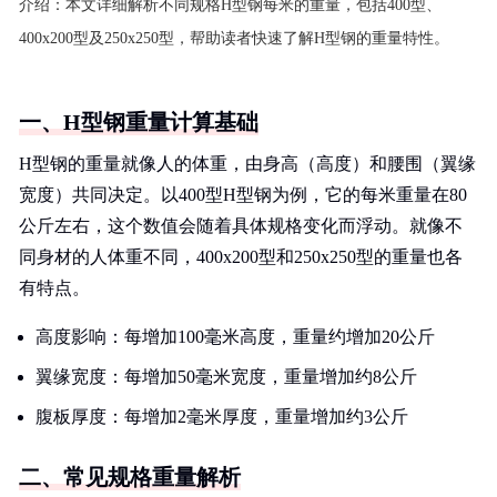
介绍：
本文详细解析不同规格H型钢每米的重量，包括400型、
400x200型及250x250型，帮助读者快速了解H型钢的重量特性。
一、H型钢重量计算基础
H型钢的重量就像人的体重，由身高（高度）和腰围（翼缘
宽度）共同决定。以400型H型钢为例，它的每米重量在80
公斤左右，这个数值会随着具体规格变化而浮动。就像不
同身材的人体重不同，400x200型和250x250型的重量也各
有特点。
高度影响：每增加100毫米高度，重量约增加20公斤
翼缘宽度：每增加50毫米宽度，重量增加约8公斤
腹板厚度：每增加2毫米厚度，重量增加约3公斤
二、常见规格重量解析