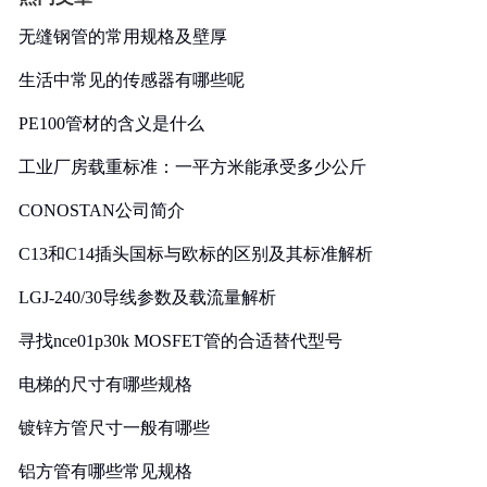
无缝钢管的常用规格及壁厚
生活中常见的传感器有哪些呢
PE100管材的含义是什么
工业厂房载重标准：一平方米能承受多少公斤
CONOSTAN公司简介
C13和C14插头国标与欧标的区别及其标准解析
LGJ-240/30导线参数及载流量解析
寻找nce01p30k MOSFET管的合适替代型号
电梯的尺寸有哪些规格
镀锌方管尺寸一般有哪些
铝方管有哪些常见规格