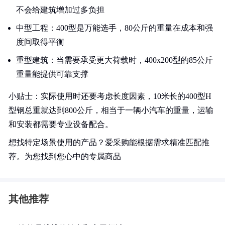
不会给建筑增加过多负担
中型工程：400型是万能选手，80公斤的重量在成本和强
度间取得平衡
重型建筑：当需要承受更大荷载时，400x200型的85公斤
重量能提供可靠支撑
小贴士：实际使用时还要考虑长度因素，10米长的400型H
型钢总重就达到800公斤，相当于一辆小汽车的重量，运输
和安装都需要专业设备配合。
想找特定场景使用的产品？爱采购能根据需求精准匹配推
荐。为您找到您心中的专属商品
其他推荐