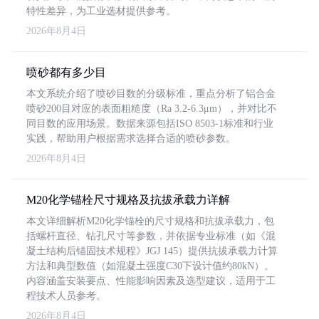
特性差异，为工业选材提供参考。
2026年8月4日
喷砂都有多少目
本文系统介绍了喷砂目数的分级标准，重点分析了铝合金
喷砂200目对应的表面粗糙度（Ra 3.2-6.3μm），并对比不
同目数的应用场景。数据来源包括ISO 8503-1标准和行业
实践，帮助用户根据需求选择合适的喷砂参数。
2026年8月4日
M20化学锚栓尺寸规格及抗拔承载力详解
本文详细解析M20化学锚栓的尺寸规格和抗拔承载力，包
括螺杆直径、钻孔尺寸等参数，并依据专业标准（如《混
凝土结构后锚固技术规程》JGJ 145）提供抗拔承载力计算
方法和典型数值（如混凝土强度C30下设计值约80kN）。
内容涵盖安装要点、性能影响因素及选型建议，适用于工
程技术人员参考。
2026年8月4日