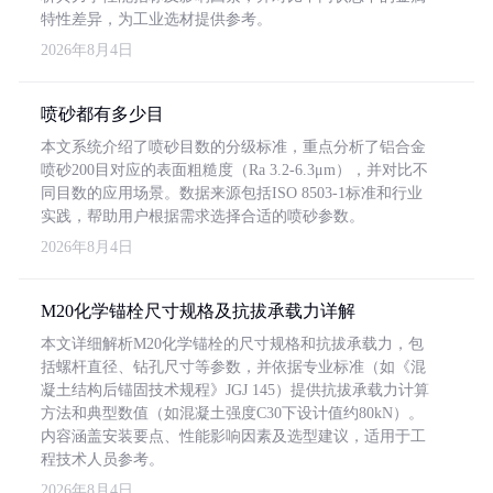
特性差异，为工业选材提供参考。
2026年8月4日
喷砂都有多少目
本文系统介绍了喷砂目数的分级标准，重点分析了铝合金
喷砂200目对应的表面粗糙度（Ra 3.2-6.3μm），并对比不
同目数的应用场景。数据来源包括ISO 8503-1标准和行业
实践，帮助用户根据需求选择合适的喷砂参数。
2026年8月4日
M20化学锚栓尺寸规格及抗拔承载力详解
本文详细解析M20化学锚栓的尺寸规格和抗拔承载力，包
括螺杆直径、钻孔尺寸等参数，并依据专业标准（如《混
凝土结构后锚固技术规程》JGJ 145）提供抗拔承载力计算
方法和典型数值（如混凝土强度C30下设计值约80kN）。
内容涵盖安装要点、性能影响因素及选型建议，适用于工
程技术人员参考。
2026年8月4日