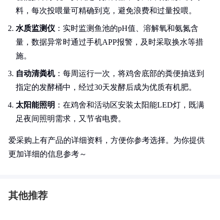
料，每次投喂量可精确到克，避免浪费和过量投喂。
水质监测仪
：实时监测鱼池的pH值、溶解氧和氨氮含
量，数据异常时通过手机APP报警，及时采取换水等措
施。
自动清粪机
：每周运行一次，将鸡舍底部的粪便抽送到
指定的发酵桶中，经过30天发酵后成为优质有机肥。
太阳能照明
：在鸡舍和活动区安装太阳能LED灯，既满
足夜间照明需求，又节省电费。
爱采购上有产品的详细资料，方便你参考选择。为你提供
更加详细的信息参考～
其他推荐