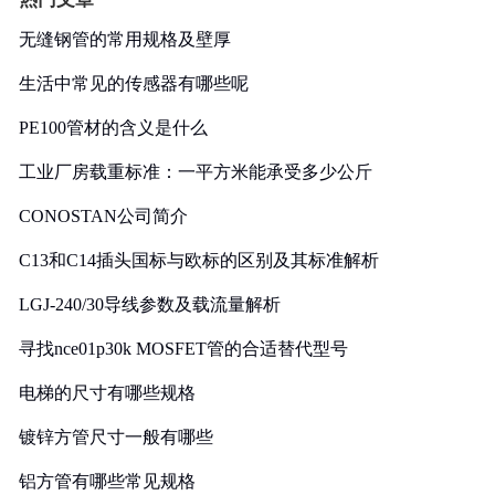
无缝钢管的常用规格及壁厚
生活中常见的传感器有哪些呢
PE100管材的含义是什么
工业厂房载重标准：一平方米能承受多少公斤
CONOSTAN公司简介
C13和C14插头国标与欧标的区别及其标准解析
LGJ-240/30导线参数及载流量解析
寻找nce01p30k MOSFET管的合适替代型号
电梯的尺寸有哪些规格
镀锌方管尺寸一般有哪些
铝方管有哪些常见规格