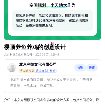
楼顶养鱼养鸡的创意设计
北京利德文化有限公司
·
2026-04-07 14:20:48
北京利德文化有限公司
咨询
进店
法人:肖立龙
通过真实性核验
北京利德文化有限公司，2022年成立于北京市，主营旧书
回收等，产品多样，权威可靠。
介绍：
本文介绍楼顶空间养鱼养鸡的设计方案，包括空间规划、设