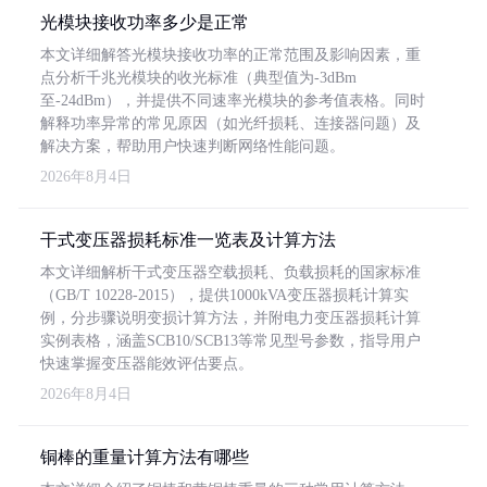
光模块接收功率多少是正常
本文详细解答光模块接收功率的正常范围及影响因素，重
点分析千兆光模块的收光标准（典型值为-3dBm
至-24dBm），并提供不同速率光模块的参考值表格。同时
解释功率异常的常见原因（如光纤损耗、连接器问题）及
解决方案，帮助用户快速判断网络性能问题。
2026年8月4日
干式变压器损耗标准一览表及计算方法
本文详细解析干式变压器空载损耗、负载损耗的国家标准
（GB/T 10228-2015），提供1000kVA变压器损耗计算实
例，分步骤说明变损计算方法，并附电力变压器损耗计算
实例表格，涵盖SCB10/SCB13等常见型号参数，指导用户
快速掌握变压器能效评估要点。
2026年8月4日
铜棒的重量计算方法有哪些