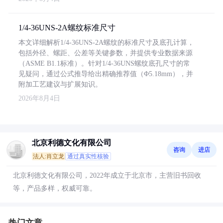
1/4-36UNS-2A螺纹标准尺寸
本文详细解析1/4-36UNS-2A螺纹的标准尺寸及底孔计算，
包括外径、螺距、公差等关键参数，并提供专业数据来源
（ASME B1.1标准）。针对1/4-36UNS螺纹底孔尺寸的常
见疑问，通过公式推导给出精确推荐值（Φ5.18mm），并
附加工艺建议与扩展知识。
2026年8月4日
北京利德文化有限公司
咨询
进店
法人:肖立龙
通过真实性核验
北京利德文化有限公司，2022年成立于北京市，主营旧书回收
等，产品多样，权威可靠。
热门文章