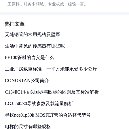
工原料，服务多领域，专业权威，经验丰富。
热门文章
无缝钢管的常用规格及壁厚
生活中常见的传感器有哪些呢
PE100管材的含义是什么
工业厂房载重标准：一平方米能承受多少公斤
CONOSTAN公司简介
C13和C14插头国标与欧标的区别及其标准解析
LGJ-240/30导线参数及载流量解析
寻找nce01p30k MOSFET管的合适替代型号
电梯的尺寸有哪些规格