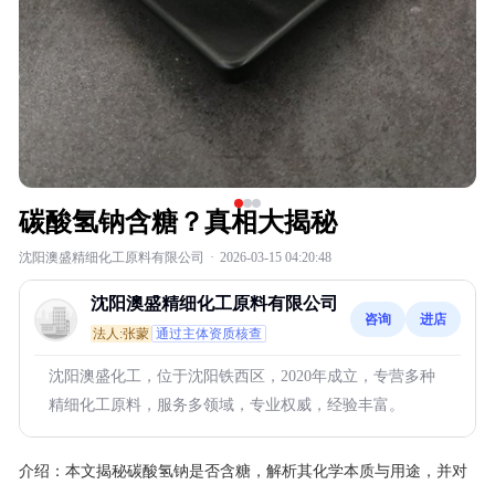
碳酸氢钠含糖？真相大揭秘
沈阳澳盛精细化工原料有限公司
·
2026-03-15 04:20:48
沈阳澳盛精细化工原料有限公司
咨询
进店
法人:张蒙
通过主体资质核查
沈阳澳盛化工，位于沈阳铁西区，2020年成立，专营多种
精细化工原料，服务多领域，专业权威，经验丰富。
介绍：
本文揭秘碳酸氢钠是否含糖，解析其化学本质与用途，并对