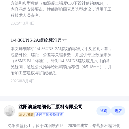
方法和典型数值（如混凝土强度C30下设计值约80kN）。
内容涵盖安装要点、性能影响因素及选型建议，适用于工
程技术人员参考。
2026年8月4日
1/4-36UNS-2A螺纹标准尺寸
本文详细解析1/4-36UNS-2A螺纹的标准尺寸及底孔计算，
包括外径、螺距、公差等关键参数，并提供专业数据来源
（ASME B1.1标准）。针对1/4-36UNS螺纹底孔尺寸的常
见疑问，通过公式推导给出精确推荐值（Φ5.18mm），并
附加工艺建议与扩展知识。
2026年8月4日
沈阳澳盛精细化工原料有限公司
咨询
进店
法人:张蒙
通过主体资质核查
沈阳澳盛化工，位于沈阳铁西区，2020年成立，专营多种精细化