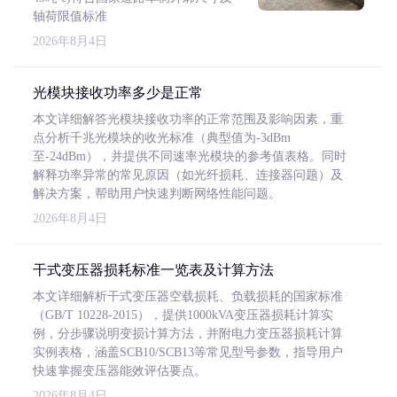
轴荷限值标准
2026年8月4日
光模块接收功率多少是正常
本文详细解答光模块接收功率的正常范围及影响因素，重
点分析千兆光模块的收光标准（典型值为-3dBm
至-24dBm），并提供不同速率光模块的参考值表格。同时
解释功率异常的常见原因（如光纤损耗、连接器问题）及
解决方案，帮助用户快速判断网络性能问题。
2026年8月4日
干式变压器损耗标准一览表及计算方法
本文详细解析干式变压器空载损耗、负载损耗的国家标准
（GB/T 10228-2015），提供1000kVA变压器损耗计算实
例，分步骤说明变损计算方法，并附电力变压器损耗计算
实例表格，涵盖SCB10/SCB13等常见型号参数，指导用户
快速掌握变压器能效评估要点。
2026年8月4日