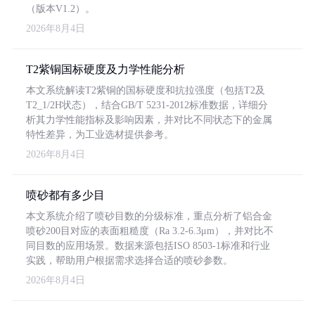
（版本V1.2）。
2026年8月4日
T2紫铜国标硬度及力学性能分析
本文系统解读T2紫铜的国标硬度和抗拉强度（包括T2及
T2_1/2H状态），结合GB/T 5231-2012标准数据，详细分
析其力学性能指标及影响因素，并对比不同状态下的金属
特性差异，为工业选材提供参考。
2026年8月4日
喷砂都有多少目
本文系统介绍了喷砂目数的分级标准，重点分析了铝合金
喷砂200目对应的表面粗糙度（Ra 3.2-6.3μm），并对比不
同目数的应用场景。数据来源包括ISO 8503-1标准和行业
实践，帮助用户根据需求选择合适的喷砂参数。
2026年8月4日