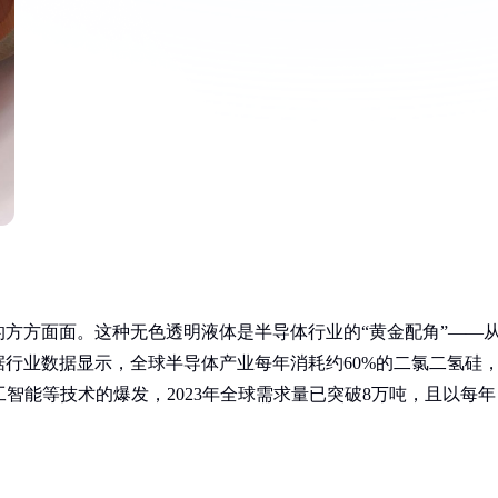
方方面面。这种无色透明液体是半导体行业的“黄金配角”——
行业数据显示，全球半导体产业每年消耗约60%的二氯二氢硅
工智能等技术的爆发，2023年全球需求量已突破8万吨，且以每年