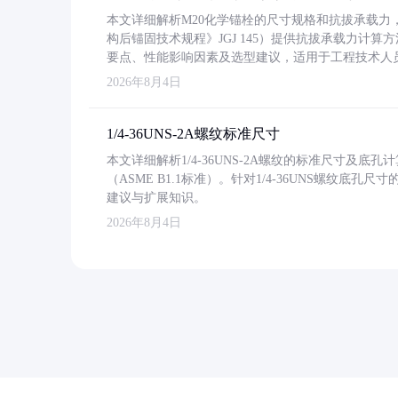
本文详细解析M20化学锚栓的尺寸规格和抗拔承载
构后锚固技术规程》JGJ 145）提供抗拔承载力计算
要点、性能影响因素及选型建议，适用于工程技术人
2026年8月4日
1/4-36UNS-2A螺纹标准尺寸
本文详细解析1/4-36UNS-2A螺纹的标准尺寸及
（ASME B1.1标准）。针对1/4-36UNS螺纹底
建议与扩展知识。
2026年8月4日