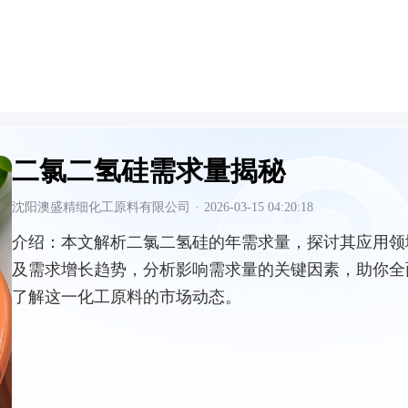
二氯二氢硅需求量揭秘
沈阳澳盛精细化工原料有限公司
·
2026-03-15 04:20:18
介绍：
本文解析二氯二氢硅的年需求量，探讨其应用领
及需求增长趋势，分析影响需求量的关键因素，助你全
了解这一化工原料的市场动态。