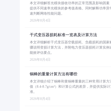
本文详细解答光模块接收功率的正常范围及影响因素，重
提供不同速率光模块的参考值表格。同时解释功率异
速判断网络性能问题。
2026年8月4日
干式变压器损耗标准一览表及计算方法
本文详细解析干式变压器空载损耗、负载损耗的国家标准（GB
骤说明变损计算方法，并附电力变压器损耗计算实例表格
能效评估要点。
2026年8月4日
铜棒的重量计算方法有哪些
本文详细介绍了铜棒和黄铜棒重量的三种常用计算方
值（8.4-8.7g/cm³）和计算公式的差异，并提供实际
准。
2026年8月4日