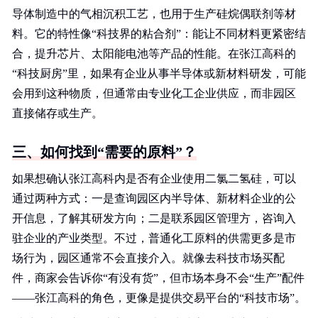
导体制造中的气相沉积工艺，也用于生产硅烷偶联剂等材
料。它的特性像“科技界的粘合剂”：能让不同材料更紧密结
合，提升芯片、太阳能电池等产品的性能。在张江高科的
“科技厨房”里，如果有企业从事半导体或新材料研发，可能
会用到这种物质，但通常由专业化工企业供应，而非园区
直接储存或生产。
三、如何找到“需要的原料”？
如果想确认张江高科内是否有企业使用二氯二氢硅，可以
通过两种方式：一是查询园区内半导体、新材料企业的公
开信息，了解其研发方向；二是联系园区管理方，咨询入
驻企业的产业类型。不过，普通化工原料的供需更多是市
场行为，园区通常不会直接介入。就像去科技市场买配
件，商家会告诉你“有没有货”，但市场本身不会“生产”配件
——张江高科的角色，更像是提供交易平台的“科技市场”。