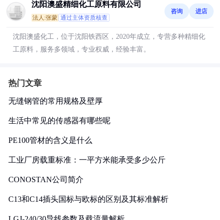
沈阳澳盛精细化工原料有限公司
咨询
进店
法人:张蒙
通过主体资质核查
沈阳澳盛化工，位于沈阳铁西区，2020年成立，专营多种精细化
工原料，服务多领域，专业权威，经验丰富。
热门文章
无缝钢管的常用规格及壁厚
生活中常见的传感器有哪些呢
PE100管材的含义是什么
工业厂房载重标准：一平方米能承受多少公斤
CONOSTAN公司简介
C13和C14插头国标与欧标的区别及其标准解析
LGJ-240/30导线参数及载流量解析