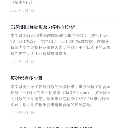
（版本V1.2）。
2026年8月4日
T2紫铜国标硬度及力学性能分析
本文系统解读T2紫铜的国标硬度和抗拉强度（包括T2及
T2_1/2H状态），结合GB/T 5231-2012标准数据，详细分
析其力学性能指标及影响因素，并对比不同状态下的金属
特性差异，为工业选材提供参考。
2026年8月4日
喷砂都有多少目
本文系统介绍了喷砂目数的分级标准，重点分析了铝合金
喷砂200目对应的表面粗糙度（Ra 3.2-6.3μm），并对比不
同目数的应用场景。数据来源包括ISO 8503-1标准和行业
实践，帮助用户根据需求选择合适的喷砂参数。
2026年8月4日