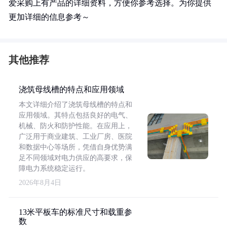
爱采购上有产品的详细资料，方便你参考选择。为你提供
更加详细的信息参考～
其他推荐
浇筑母线槽的特点和应用领域
本文详细介绍了浇筑母线槽的特点和
应用领域。其特点包括良好的电气、
机械、防火和防护性能。在应用上，
广泛用于商业建筑、工业厂房、医院
和数据中心等场所，凭借自身优势满
足不同领域对电力供应的高要求，保
障电力系统稳定运行。
2026年8月4日
13米平板车的标准尺寸和载重参
数