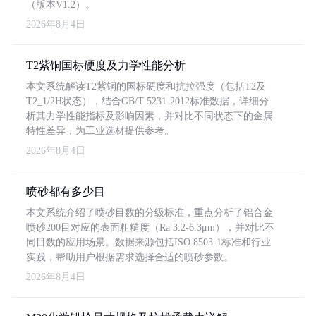
（版本V1.2）。
2026年8月4日
T2紫铜国标硬度及力学性能分析
本文系统解读T2紫铜的国标硬度和抗拉强度（包括T2及
T2_1/2H状态），结合GB/T 5231-2012标准数据，详细分
析其力学性能指标及影响因素，并对比不同状态下的金属
特性差异，为工业选材提供参考。
2026年8月4日
喷砂都有多少目
本文系统介绍了喷砂目数的分级标准，重点分析了铝合金
喷砂200目对应的表面粗糙度（Ra 3.2-6.3μm），并对比不
同目数的应用场景。数据来源包括ISO 8503-1标准和行业
实践，帮助用户根据需求选择合适的喷砂参数。
2026年8月4日