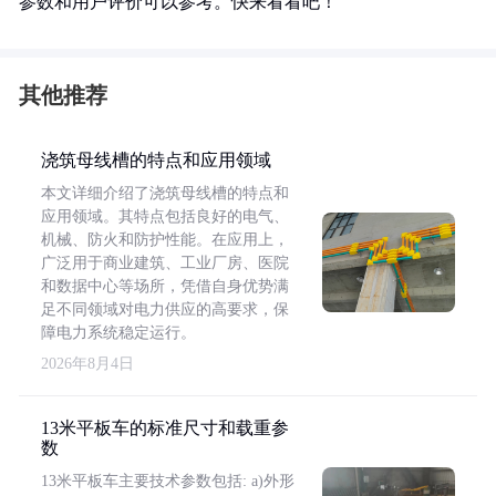
参数和用户评价可以参考。快来看看吧！
其他推荐
浇筑母线槽的特点和应用领域
本文详细介绍了浇筑母线槽的特点和
应用领域。其特点包括良好的电气、
机械、防火和防护性能。在应用上，
广泛用于商业建筑、工业厂房、医院
和数据中心等场所，凭借自身优势满
足不同领域对电力供应的高要求，保
障电力系统稳定运行。
2026年8月4日
13米平板车的标准尺寸和载重参
数
13米平板车主要技术参数包括: a)外形