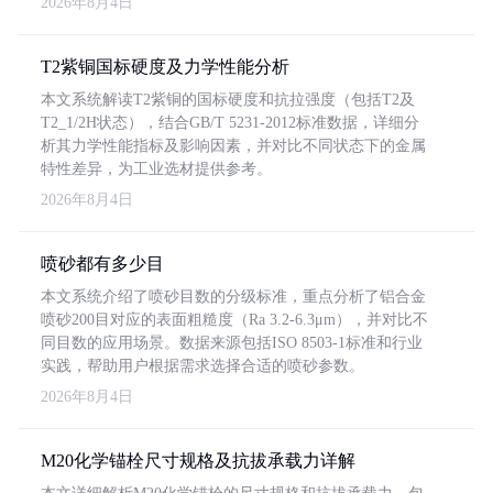
2026年8月4日
T2紫铜国标硬度及力学性能分析
本文系统解读T2紫铜的国标硬度和抗拉强度（包括T2及
T2_1/2H状态），结合GB/T 5231-2012标准数据，详细分
析其力学性能指标及影响因素，并对比不同状态下的金属
特性差异，为工业选材提供参考。
2026年8月4日
喷砂都有多少目
本文系统介绍了喷砂目数的分级标准，重点分析了铝合金
喷砂200目对应的表面粗糙度（Ra 3.2-6.3μm），并对比不
同目数的应用场景。数据来源包括ISO 8503-1标准和行业
实践，帮助用户根据需求选择合适的喷砂参数。
2026年8月4日
M20化学锚栓尺寸规格及抗拔承载力详解