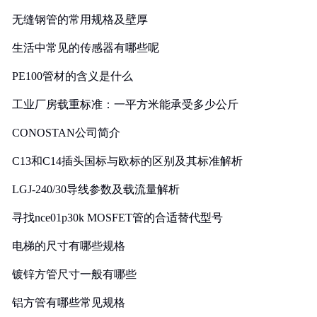
无缝钢管的常用规格及壁厚
生活中常见的传感器有哪些呢
PE100管材的含义是什么
工业厂房载重标准：一平方米能承受多少公斤
CONOSTAN公司简介
C13和C14插头国标与欧标的区别及其标准解析
LGJ-240/30导线参数及载流量解析
寻找nce01p30k MOSFET管的合适替代型号
电梯的尺寸有哪些规格
镀锌方管尺寸一般有哪些
铝方管有哪些常见规格