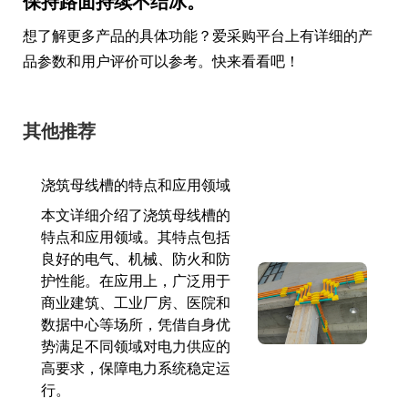
保持路面持续不结冰。
想了解更多产品的具体功能？爱采购平台上有详细的产
品参数和用户评价可以参考。快来看看吧！
其他推荐
浇筑母线槽的特点和应用领域
本文详细介绍了浇筑母线槽的
特点和应用领域。其特点包括
良好的电气、机械、防火和防
护性能。在应用上，广泛用于
商业建筑、工业厂房、医院和
数据中心等场所，凭借自身优
势满足不同领域对电力供应的
高要求，保障电力系统稳定运
行。