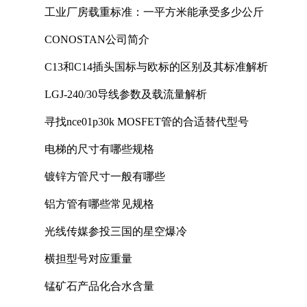
工业厂房载重标准：一平方米能承受多少公斤
CONOSTAN公司简介
C13和C14插头国标与欧标的区别及其标准解析
LGJ-240/30导线参数及载流量解析
寻找nce01p30k MOSFET管的合适替代型号
电梯的尺寸有哪些规格
镀锌方管尺寸一般有哪些
铝方管有哪些常见规格
光线传媒参投三国的星空爆冷
横担型号对应重量
锰矿石产品化合水含量