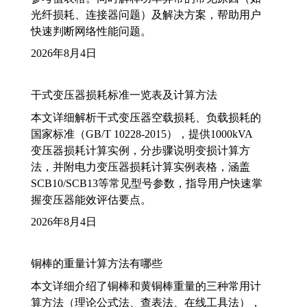
光纤损耗、连接器问题）及解决方案，帮助用户
快速判断网络性能问题。
2026年8月4日
干式变压器损耗标准一览表及计算方法
本文详细解析干式变压器空载损耗、负载损耗的
国家标准（GB/T 10228-2015），提供1000kVA
变压器损耗计算实例，分步骤说明变损计算方
法，并附电力变压器损耗计算实例表格，涵盖
SCB10/SCB13等常见型号参数，指导用户快速掌
握变压器能效评估要点。
2026年8月4日
铜棒的重量计算方法有哪些
本文详细介绍了铜棒和黄铜棒重量的三种常用计
算方法（理论公式法、查表法、在线工具法），