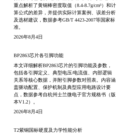
重点解析了黄铜棒密度取值（8.4-8.7g/cm³）和计
算公式的差异，并提供实际计算案例、误差分析
及选材建议，数据参考GB/T 4423-2007等国家标
准。
2026年8月4日
BP2863芯片各引脚功能
本文详细解析BP2863芯片的引脚功能及参数，
包括各引脚定义、典型电压/电流值、内部逻辑
关系等核心数据，并附引脚参数对照表。内容涵
盖驱动配置、保护机制及典型应用电路设计要
点，数据参考自杭州士兰微电子官方规格书（版
本V1.2）。
2026年8月4日
T2紫铜国标硬度及力学性能分析