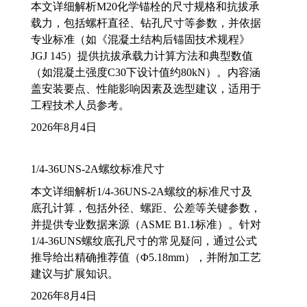
本文详细解析M20化学锚栓的尺寸规格和抗拔承
载力，包括螺杆直径、钻孔尺寸等参数，并依据
专业标准（如《混凝土结构后锚固技术规程》
JGJ 145）提供抗拔承载力计算方法和典型数值
（如混凝土强度C30下设计值约80kN）。内容涵
盖安装要点、性能影响因素及选型建议，适用于
工程技术人员参考。
2026年8月4日
1/4-36UNS-2A螺纹标准尺寸
本文详细解析1/4-36UNS-2A螺纹的标准尺寸及
底孔计算，包括外径、螺距、公差等关键参数，
并提供专业数据来源（ASME B1.1标准）。针对
1/4-36UNS螺纹底孔尺寸的常见疑问，通过公式
推导给出精确推荐值（Φ5.18mm），并附加工艺
建议与扩展知识。
2026年8月4日