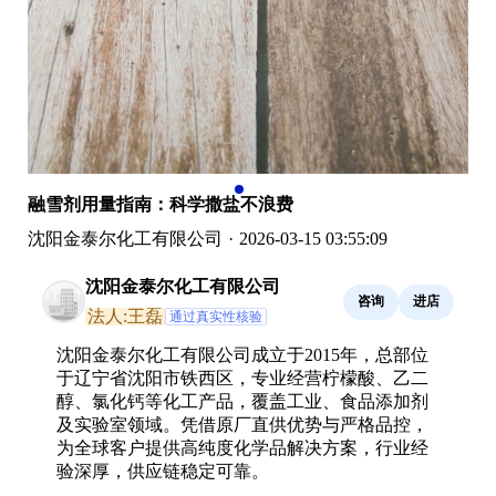
融雪剂用量指南：科学撒盐不浪费
沈阳金泰尔化工有限公司
·
2026-03-15 03:55:09
沈阳金泰尔化工有限公司
咨询
进店
法人:王磊
通过真实性核验
沈阳金泰尔化工有限公司成立于2015年，总部位
于辽宁省沈阳市铁西区，专业经营柠檬酸、乙二
醇、氯化钙等化工产品，覆盖工业、食品添加剂
及实验室领域。凭借原厂直供优势与严格品控，
为全球客户提供高纯度化学品解决方案，行业经
验深厚，供应链稳定可靠。