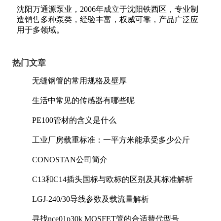
沈阳万通源泵业，2006年成立于沈阳铁西区，专业制
造销售多种泵类，经验丰富，权威可靠，产品广泛应
用于多领域。
热门文章
无缝钢管的常用规格及壁厚
生活中常见的传感器有哪些呢
PE100管材的含义是什么
工业厂房载重标准：一平方米能承受多少公斤
CONOSTAN公司简介
C13和C14插头国标与欧标的区别及其标准解析
LGJ-240/30导线参数及载流量解析
寻找nce01p30k MOSFET管的合适替代型号