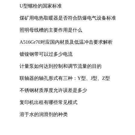
U型螺栓的国家标准
煤矿用电热取暖器是否符合防爆电气设备标准
照明母线槽的主要作用是什么
A516Gr70对应国内材质及低温冲击要求解析
镀镍钢带可以过多少电流
计量泵如何达到控制和调节流量的目的
联轴器的轴孔形式有三种：Y型、J型、Z型
不锈钢材质厚度允许误差是多少
复印机出租有哪些常见模式
溶于水的润滑剂的种类