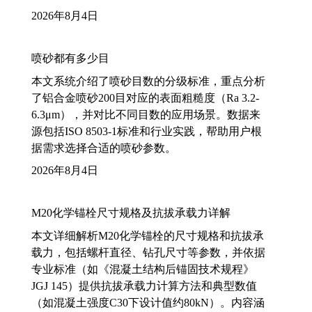
2026年8月4日
喷砂都有多少目
本文系统介绍了喷砂目数的分级标准，重点分析
了铝合金喷砂200目对应的表面粗糙度（Ra 3.2-
6.3μm），并对比不同目数的应用场景。数据来
源包括ISO 8503-1标准和行业实践，帮助用户根
据需求选择合适的喷砂参数。
2026年8月4日
M20化学锚栓尺寸规格及抗拔承载力详解
本文详细解析M20化学锚栓的尺寸规格和抗拔承
载力，包括螺杆直径、钻孔尺寸等参数，并依据
专业标准（如《混凝土结构后锚固技术规程》
JGJ 145）提供抗拔承载力计算方法和典型数值
（如混凝土强度C30下设计值约80kN）。内容涵