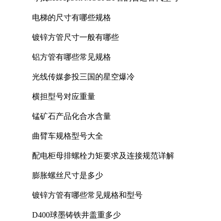
电梯的尺寸有哪些规格
镀锌方管尺寸一般有哪些
铝方管有哪些常见规格
光线传媒参投三国的星空爆冷
横担型号对应重量
锰矿石产品化合水含量
曲臂车规格型号大全
配电柜母排螺栓力矩要求及连接规范详解
膨胀螺丝尺寸是多少
镀锌方管有哪些常见规格和型号
D400球墨铸铁井盖重多少