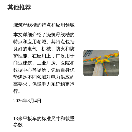
其他推荐
浇筑母线槽的特点和应用领域
本文详细介绍了浇筑母线槽的
特点和应用领域。其特点包括
良好的电气、机械、防火和防
护性能。在应用上，广泛用于
商业建筑、工业厂房、医院和
数据中心等场所，凭借自身优
势满足不同领域对电力供应的
高要求，保障电力系统稳定运
行。
2026年8月4日
13米平板车的标准尺寸和载重
参数