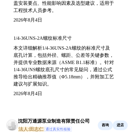
盖安装要点、性能影响因素及选型建议，适用于
工程技术人员参考。
2026年8月4日
1/4-36UNS-2A螺纹标准尺寸
本文详细解析1/4-36UNS-2A螺纹的标准尺寸及
底孔计算，包括外径、螺距、公差等关键参数，
并提供专业数据来源（ASME B1.1标准）。针对
1/4-36UNS螺纹底孔尺寸的常见疑问，通过公式
推导给出精确推荐值（Φ5.18mm），并附加工艺
建议与扩展知识。
2026年8月4日
沈阳万通源泵业制造有限责任公司
咨询
进店
法人:田志仁
通过真实性核验