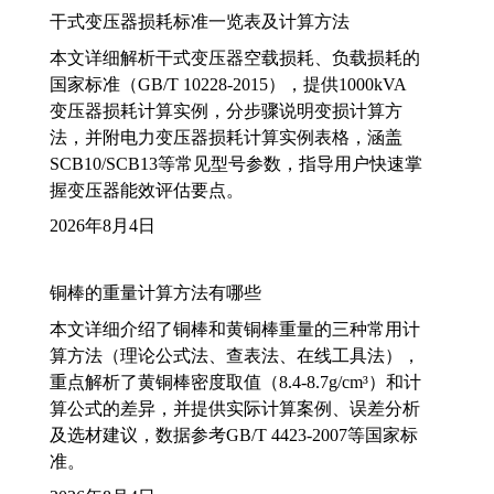
干式变压器损耗标准一览表及计算方法
本文详细解析干式变压器空载损耗、负载损耗的
国家标准（GB/T 10228-2015），提供1000kVA
变压器损耗计算实例，分步骤说明变损计算方
法，并附电力变压器损耗计算实例表格，涵盖
SCB10/SCB13等常见型号参数，指导用户快速掌
握变压器能效评估要点。
2026年8月4日
铜棒的重量计算方法有哪些
本文详细介绍了铜棒和黄铜棒重量的三种常用计
算方法（理论公式法、查表法、在线工具法），
重点解析了黄铜棒密度取值（8.4-8.7g/cm³）和计
算公式的差异，并提供实际计算案例、误差分析
及选材建议，数据参考GB/T 4423-2007等国家标
准。