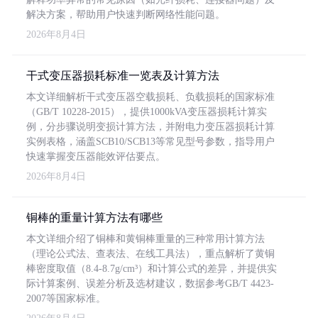
解决方案，帮助用户快速判断网络性能问题。
2026年8月4日
干式变压器损耗标准一览表及计算方法
本文详细解析干式变压器空载损耗、负载损耗的国家标准
（GB/T 10228-2015），提供1000kVA变压器损耗计算实
例，分步骤说明变损计算方法，并附电力变压器损耗计算
实例表格，涵盖SCB10/SCB13等常见型号参数，指导用户
快速掌握变压器能效评估要点。
2026年8月4日
铜棒的重量计算方法有哪些
本文详细介绍了铜棒和黄铜棒重量的三种常用计算方法
（理论公式法、查表法、在线工具法），重点解析了黄铜
棒密度取值（8.4-8.7g/cm³）和计算公式的差异，并提供实
际计算案例、误差分析及选材建议，数据参考GB/T 4423-
2007等国家标准。