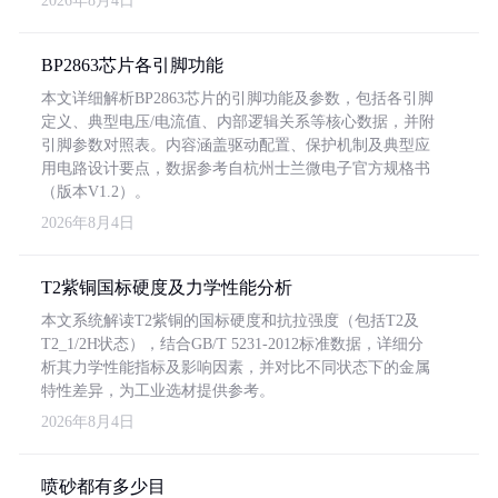
2026年8月4日
BP2863芯片各引脚功能
本文详细解析BP2863芯片的引脚功能及参数，包括各引脚
定义、典型电压/电流值、内部逻辑关系等核心数据，并附
引脚参数对照表。内容涵盖驱动配置、保护机制及典型应
用电路设计要点，数据参考自杭州士兰微电子官方规格书
（版本V1.2）。
2026年8月4日
T2紫铜国标硬度及力学性能分析
本文系统解读T2紫铜的国标硬度和抗拉强度（包括T2及
T2_1/2H状态），结合GB/T 5231-2012标准数据，详细分
析其力学性能指标及影响因素，并对比不同状态下的金属
特性差异，为工业选材提供参考。
2026年8月4日
喷砂都有多少目