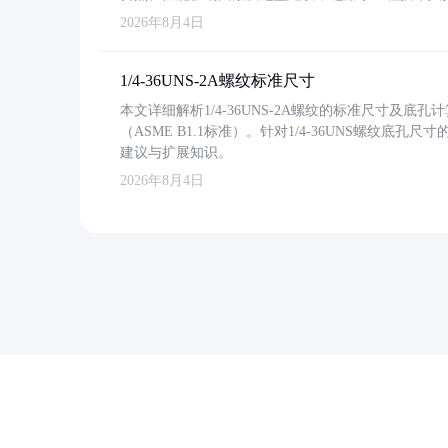
2026年8月4日
1/4-36UNS-2A螺纹标准尺寸
本文详细解析1/4-36UNS-2A螺纹的标准尺寸及
（ASME B1.1标准）。针对1/4-36UNS螺纹底
建议与扩展知识。
2026年8月4日