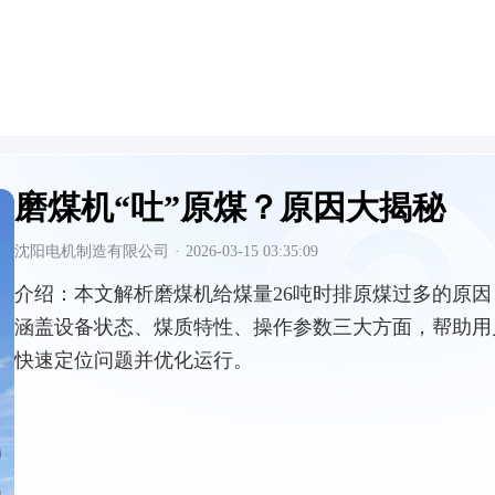
磨煤机“吐”原煤？原因大揭秘
沈阳电机制造有限公司
·
2026-03-15 03:35:09
介绍：
本文解析磨煤机给煤量26吨时排原煤过多的原因
涵盖设备状态、煤质特性、操作参数三大方面，帮助用
快速定位问题并优化运行。