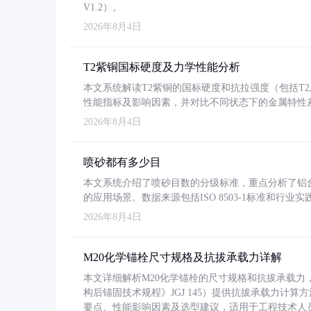
V1.2）。
2026年8月4日
T2紫铜国标硬度及力学性能分析
本文系统解读T2紫铜的国标硬度和抗拉强度（包括T2及T2
性能指标及影响因素，并对比不同状态下的金属特性
2026年8月4日
喷砂都有多少目
本文系统介绍了喷砂目数的分级标准，重点分析了铝合金喷
的应用场景。数据来源包括ISO 8503-1标准和行
2026年8月4日
M20化学锚栓尺寸规格及抗拔承载力详解
本文详细解析M20化学锚栓的尺寸规格和抗拔承载
构后锚固技术规程》JGJ 145）提供抗拔承载力计算
要点、性能影响因素及选型建议，适用于工程技术人