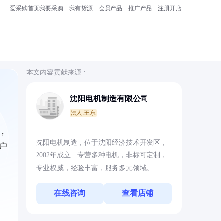
爱采购首页
我要采购
我有货源
会员产品
推广产品
注册开店
本文内容贡献来源：
沈阳电机制造有限公司
法人:王东
，
沈阳电机制造，位于沈阳经济技术开发区，
户
2002年成立，专营多种电机，非标可定制，
专业权威，经验丰富，服务多元领域。
在线咨询
查看店铺