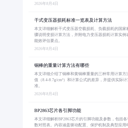
2026年8月4日
干式变压器损耗标准一览表及计算方法
本文详细解析干式变压器空载损耗、负载损耗的国家标准（GB
骤说明变损计算方法，并附电力变压器损耗计算实例表格
能效评估要点。
2026年8月4日
铜棒的重量计算方法有哪些
本文详细介绍了铜棒和黄铜棒重量的三种常用计算方
值（8.4-8.7g/cm³）和计算公式的差异，并提供实际
准。
2026年8月4日
BP2863芯片各引脚功能
本文详细解析BP2863芯片的引脚功能及参数，包
数对照表。内容涵盖驱动配置、保护机制及典型应用