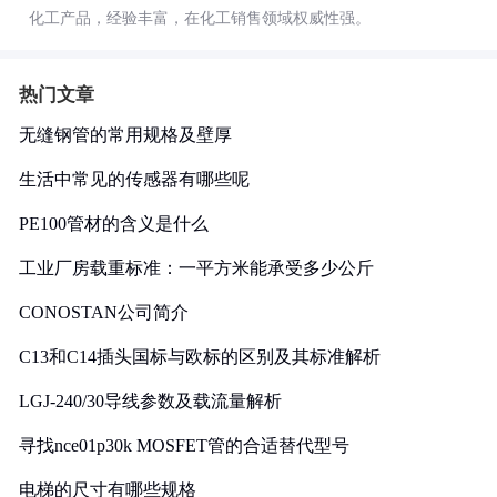
化工产品，经验丰富，在化工销售领域权威性强。
热门文章
无缝钢管的常用规格及壁厚
生活中常见的传感器有哪些呢
PE100管材的含义是什么
工业厂房载重标准：一平方米能承受多少公斤
CONOSTAN公司简介
C13和C14插头国标与欧标的区别及其标准解析
LGJ-240/30导线参数及载流量解析
寻找nce01p30k MOSFET管的合适替代型号
电梯的尺寸有哪些规格