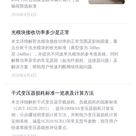
轴荷限值标准
2026年8月4日
光模块接收功率多少是正常
本文详细解答光模块接收功率的正常范围及影响因素，重
点分析千兆光模块的收光标准（典型值为-3dBm
至-24dBm），并提供不同速率光模块的参考值表格。同时
解释功率异常的常见原因（如光纤损耗、连接器问题）及
解决方案，帮助用户快速判断网络性能问题。
2026年8月4日
干式变压器损耗标准一览表及计算方法
本文详细解析干式变压器空载损耗、负载损耗的国家标准
（GB/T 10228-2015），提供1000kVA变压器损耗计算实
例，分步骤说明变损计算方法，并附电力变压器损耗计算
实例表格，涵盖SCB10/SCB13等常见型号参数，指导用户
快速掌握变压器能效评估要点。