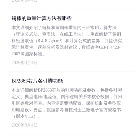
2026年8月4日
铜棒的重量计算方法有哪些
本文详细介绍了铜棒和黄铜棒重量的三种常用计算方法
（理论公式法、查表法、在线工具法），重点解析了黄铜
棒密度取值（8.4-8.7g/cm³）和计算公式的差异，并提供实
际计算案例、误差分析及选材建议，数据参考GB/T 4423-
2007等国家标准。
2026年8月4日
BP2863芯片各引脚功能
本文详细解析BP2863芯片的引脚功能及参数，包括各引脚
定义、典型电压/电流值、内部逻辑关系等核心数据，并附
引脚参数对照表。内容涵盖驱动配置、保护机制及典型应
用电路设计要点，数据参考自杭州士兰微电子官方规格书
（版本V1.2）。
2026年8月4日