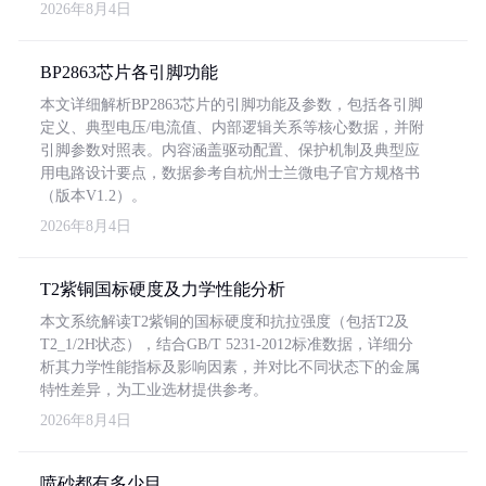
2026年8月4日
BP2863芯片各引脚功能
本文详细解析BP2863芯片的引脚功能及参数，包括各引脚
定义、典型电压/电流值、内部逻辑关系等核心数据，并附
引脚参数对照表。内容涵盖驱动配置、保护机制及典型应
用电路设计要点，数据参考自杭州士兰微电子官方规格书
（版本V1.2）。
2026年8月4日
T2紫铜国标硬度及力学性能分析
本文系统解读T2紫铜的国标硬度和抗拉强度（包括T2及
T2_1/2H状态），结合GB/T 5231-2012标准数据，详细分
析其力学性能指标及影响因素，并对比不同状态下的金属
特性差异，为工业选材提供参考。
2026年8月4日
喷砂都有多少目