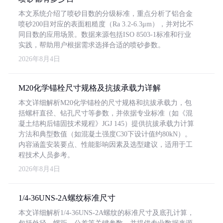
本文系统介绍了喷砂目数的分级标准，重点分析了铝合金
喷砂200目对应的表面粗糙度（Ra 3.2-6.3μm），并对比不
同目数的应用场景。数据来源包括ISO 8503-1标准和行业
实践，帮助用户根据需求选择合适的喷砂参数。
2026年8月4日
M20化学锚栓尺寸规格及抗拔承载力详解
本文详细解析M20化学锚栓的尺寸规格和抗拔承载力，包
括螺杆直径、钻孔尺寸等参数，并依据专业标准（如《混
凝土结构后锚固技术规程》JGJ 145）提供抗拔承载力计算
方法和典型数值（如混凝土强度C30下设计值约80kN）。
内容涵盖安装要点、性能影响因素及选型建议，适用于工
程技术人员参考。
2026年8月4日
1/4-36UNS-2A螺纹标准尺寸
本文详细解析1/4-36UNS-2A螺纹的标准尺寸及底孔计算，