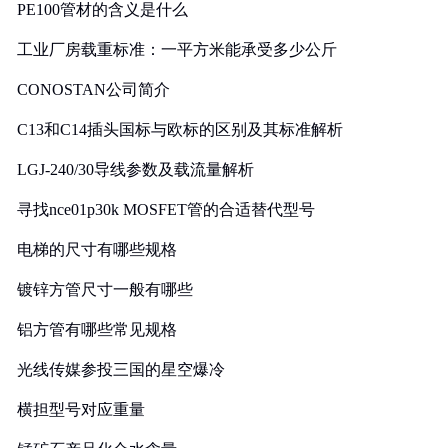
PE100管材的含义是什么
工业厂房载重标准：一平方米能承受多少公斤
CONOSTAN公司简介
C13和C14插头国标与欧标的区别及其标准解析
LGJ-240/30导线参数及载流量解析
寻找nce01p30k MOSFET管的合适替代型号
电梯的尺寸有哪些规格
镀锌方管尺寸一般有哪些
铝方管有哪些常见规格
光线传媒参投三国的星空爆冷
横担型号对应重量