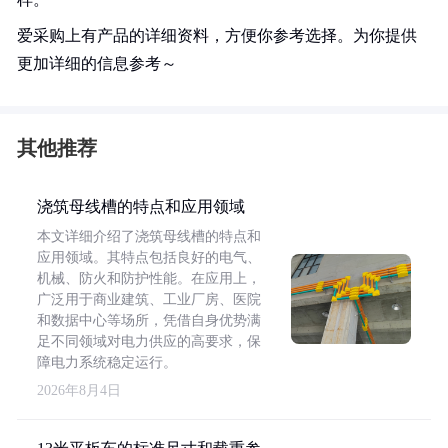
爱采购上有产品的详细资料，方便你参考选择。为你提供
更加详细的信息参考～
其他推荐
浇筑母线槽的特点和应用领域
本文详细介绍了浇筑母线槽的特点和
应用领域。其特点包括良好的电气、
机械、防火和防护性能。在应用上，
广泛用于商业建筑、工业厂房、医院
和数据中心等场所，凭借自身优势满
足不同领域对电力供应的高要求，保
障电力系统稳定运行。
2026年8月4日