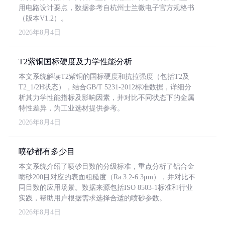
用电路设计要点，数据参考自杭州士兰微电子官方规格书
（版本V1.2）。
2026年8月4日
T2紫铜国标硬度及力学性能分析
本文系统解读T2紫铜的国标硬度和抗拉强度（包括T2及
T2_1/2H状态），结合GB/T 5231-2012标准数据，详细分
析其力学性能指标及影响因素，并对比不同状态下的金属
特性差异，为工业选材提供参考。
2026年8月4日
喷砂都有多少目
本文系统介绍了喷砂目数的分级标准，重点分析了铝合金
喷砂200目对应的表面粗糙度（Ra 3.2-6.3μm），并对比不
同目数的应用场景。数据来源包括ISO 8503-1标准和行业
实践，帮助用户根据需求选择合适的喷砂参数。
2026年8月4日