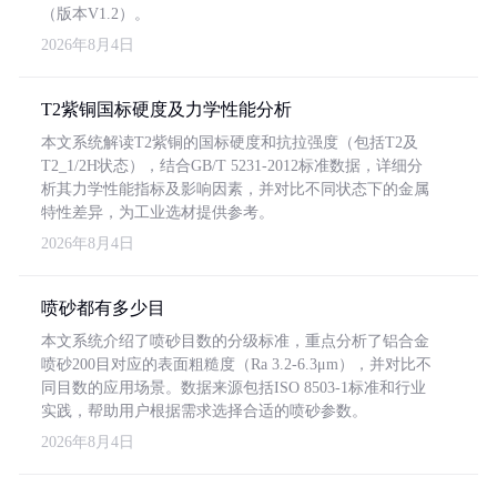
（版本V1.2）。
2026年8月4日
T2紫铜国标硬度及力学性能分析
本文系统解读T2紫铜的国标硬度和抗拉强度（包括T2及
T2_1/2H状态），结合GB/T 5231-2012标准数据，详细分
析其力学性能指标及影响因素，并对比不同状态下的金属
特性差异，为工业选材提供参考。
2026年8月4日
喷砂都有多少目
本文系统介绍了喷砂目数的分级标准，重点分析了铝合金
喷砂200目对应的表面粗糙度（Ra 3.2-6.3μm），并对比不
同目数的应用场景。数据来源包括ISO 8503-1标准和行业
实践，帮助用户根据需求选择合适的喷砂参数。
2026年8月4日