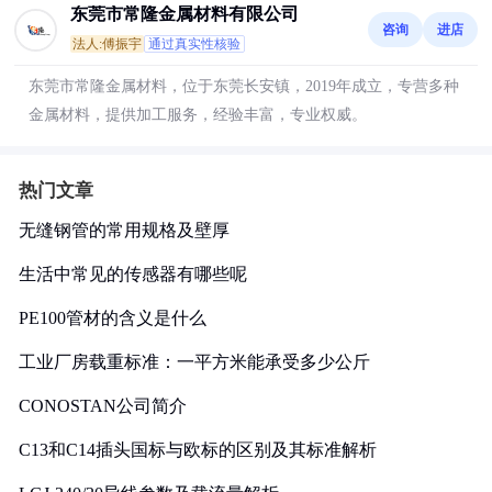
东莞市常隆金属材料有限公司
咨询
进店
法人:傅振宇
通过真实性核验
东莞市常隆金属材料，位于东莞长安镇，2019年成立，专营多种
金属材料，提供加工服务，经验丰富，专业权威。
热门文章
无缝钢管的常用规格及壁厚
生活中常见的传感器有哪些呢
PE100管材的含义是什么
工业厂房载重标准：一平方米能承受多少公斤
CONOSTAN公司简介
C13和C14插头国标与欧标的区别及其标准解析