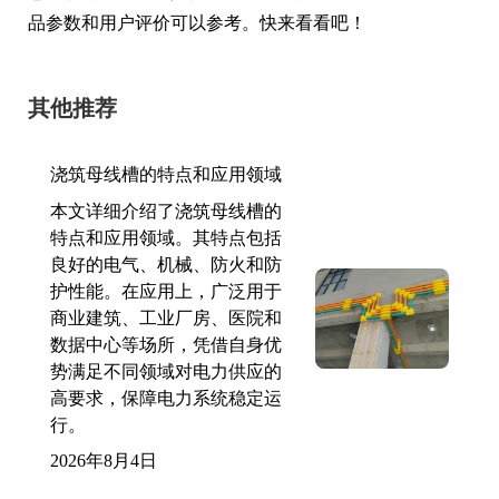
品参数和用户评价可以参考。快来看看吧！
其他推荐
浇筑母线槽的特点和应用领域
本文详细介绍了浇筑母线槽的
特点和应用领域。其特点包括
良好的电气、机械、防火和防
护性能。在应用上，广泛用于
商业建筑、工业厂房、医院和
数据中心等场所，凭借自身优
势满足不同领域对电力供应的
高要求，保障电力系统稳定运
行。
2026年8月4日