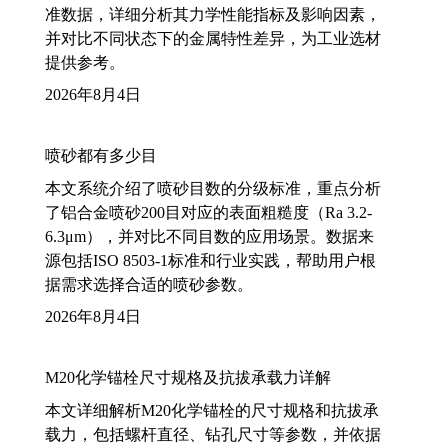
准数据，详细分析其力学性能指标及影响因素，
并对比不同状态下的金属特性差异，为工业选材
提供参考。
2026年8月4日
喷砂都有多少目
本文系统介绍了喷砂目数的分级标准，重点分析
了铝合金喷砂200目对应的表面粗糙度（Ra 3.2-
6.3μm），并对比不同目数的应用场景。数据来
源包括ISO 8503-1标准和行业实践，帮助用户根
据需求选择合适的喷砂参数。
2026年8月4日
M20化学锚栓尺寸规格及抗拔承载力详解
本文详细解析M20化学锚栓的尺寸规格和抗拔承
载力，包括螺杆直径、钻孔尺寸等参数，并依据