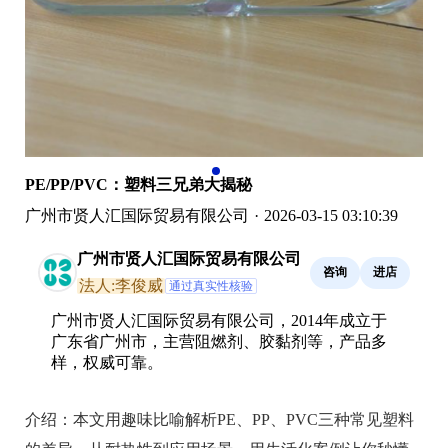
PE/PP/PVC：塑料三兄弟大揭秘
广州市贤人汇国际贸易有限公司
·
2026-03-15 03:10:39
广州市贤人汇国际贸易有限公司
咨询
进店
法人:李俊威
通过真实性核验
广州市贤人汇国际贸易有限公司，2014年成立于
广东省广州市，主营阻燃剂、胶黏剂等，产品多
样，权威可靠。
介绍：
本文用趣味比喻解析PE、PP、PVC三种常见塑料