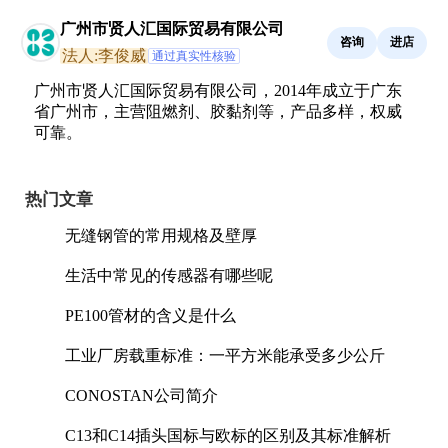
广州市贤人汇国际贸易有限公司
咨询
进店
法人:李俊威
通过真实性核验
广州市贤人汇国际贸易有限公司，2014年成立于广东
省广州市，主营阻燃剂、胶黏剂等，产品多样，权威
可靠。
热门文章
无缝钢管的常用规格及壁厚
生活中常见的传感器有哪些呢
PE100管材的含义是什么
工业厂房载重标准：一平方米能承受多少公斤
CONOSTAN公司简介
C13和C14插头国标与欧标的区别及其标准解析