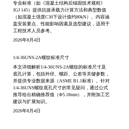
专业标准（如《混凝土结构后锚固技术规程》
JGJ 145）提供抗拔承载力计算方法和典型数值
（如混凝土强度C30下设计值约80kN）。内容涵
盖安装要点、性能影响因素及选型建议，适用于
工程技术人员参考。
2026年8月4日
1/4-36UNS-2A螺纹标准尺寸
本文详细解析1/4-36UNS-2A螺纹的标准尺寸及
底孔计算，包括外径、螺距、公差等关键参数，
并提供专业数据来源（ASME B1.1标准）。针对
1/4-36UNS螺纹底孔尺寸的常见疑问，通过公式
推导给出精确推荐值（Φ5.18mm），并附加工艺
建议与扩展知识。
2026年8月4日