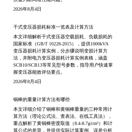
2026年8月4日
干式变压器损耗标准一览表及计算方法
本文详细解析干式变压器空载损耗、负载损耗的
国家标准（GB/T 10228-2015），提供1000kVA
变压器损耗计算实例，分步骤说明变损计算方
法，并附电力变压器损耗计算实例表格，涵盖
SCB10/SCB13等常见型号参数，指导用户快速掌
握变压器能效评估要点。
2026年8月4日
铜棒的重量计算方法有哪些
本文详细介绍了铜棒和黄铜棒重量的三种常用计
算方法（理论公式法、查表法、在线工具法），
重点解析了黄铜棒密度取值（8.4-8.7g/cm³）和计
算公式的差异，并提供实际计算案例、误差分析