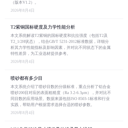
（版本V1.2）。
2026年8月4日
T2紫铜国标硬度及力学性能分析
本文系统解读T2紫铜的国标硬度和抗拉强度（包括T2及
T2_1/2H状态），结合GB/T 5231-2012标准数据，详细分
析其力学性能指标及影响因素，并对比不同状态下的金属
特性差异，为工业选材提供参考。
2026年8月4日
喷砂都有多少目
本文系统介绍了喷砂目数的分级标准，重点分析了铝合金
喷砂200目对应的表面粗糙度（Ra 3.2-6.3μm），并对比不
同目数的应用场景。数据来源包括ISO 8503-1标准和行业
实践，帮助用户根据需求选择合适的喷砂参数。
2026年8月4日