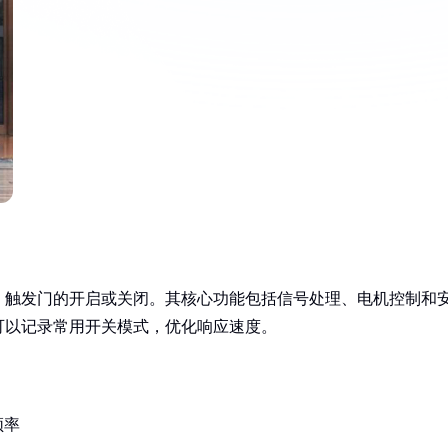
，触发门的开启或关闭。其核心功能包括信号处理、电机控制和
可以记录常用开关模式，优化响应速度。
频率