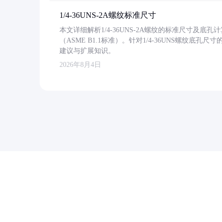
1/4-36UNS-2A螺纹标准尺寸
本文详细解析1/4-36UNS-2A螺纹的标准尺寸及
（ASME B1.1标准）。针对1/4-36UNS螺纹底
建议与扩展知识。
2026年8月4日