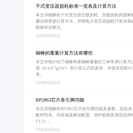
干式变压器损耗标准一览表及计算方法
本文详细解析干式变压器空载损耗、负载损耗的国家标准（GB
骤说明变损计算方法，并附电力变压器损耗计算实例表格
能效评估要点。
2026年8月4日
铜棒的重量计算方法有哪些
本文详细介绍了铜棒和黄铜棒重量的三种常用计算方
值（8.4-8.7g/cm³）和计算公式的差异，并提供实际
准。
2026年8月4日
BP2863芯片各引脚功能
本文详细解析BP2863芯片的引脚功能及参数，包
数对照表。内容涵盖驱动配置、保护机制及典型应用
V1.2）。
2026年8月4日