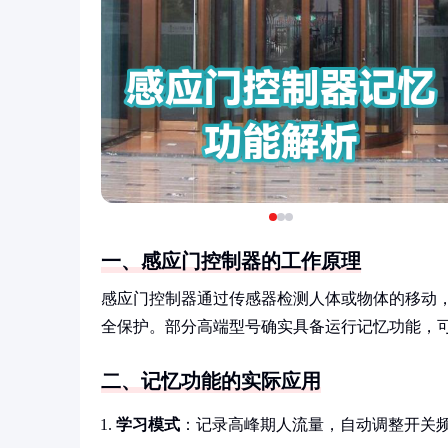
一、感应门控制器的工作原理
感应门控制器通过传感器检测人体或物体的移动
全保护。部分高端型号确实具备运行记忆功能，
二、记忆功能的实际应用
学习模式
：记录高峰期人流量，自动调整开关