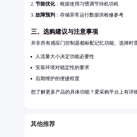
节能优化
：根据使用习惯调节待机功耗
故障预判
：存储异常运行数据供检修参考
三、选购建议与注意事项
并非所有感应门控制器都标配记忆功能。选择时
人流量大小决定功能必要性
安装环境对稳定性的要求
后期维护的便捷程度
想了解更多产品的具体功能？爱采购平台上有详
其他推荐