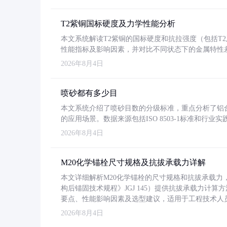
T2紫铜国标硬度及力学性能分析
本文系统解读T2紫铜的国标硬度和抗拉强度（包括T2及T2
性能指标及影响因素，并对比不同状态下的金属特性
2026年8月4日
喷砂都有多少目
本文系统介绍了喷砂目数的分级标准，重点分析了铝合金喷
的应用场景。数据来源包括ISO 8503-1标准和行
2026年8月4日
M20化学锚栓尺寸规格及抗拔承载力详解
本文详细解析M20化学锚栓的尺寸规格和抗拔承载
构后锚固技术规程》JGJ 145）提供抗拔承载力计算
要点、性能影响因素及选型建议，适用于工程技术人
2026年8月4日