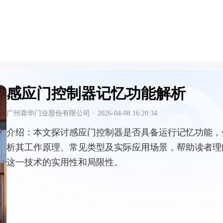
感应门控制器记忆功能解析
广州蓉华门业股份有限公司
·
2026-04-08 16:20:34
介绍：
本文探讨感应门控制器是否具备运行记忆功能，
析其工作原理、常见类型及实际应用场景，帮助读者理
这一技术的实用性和局限性。