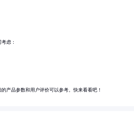
需考虑：
细的产品参数和用户评价可以参考。快来看看吧！