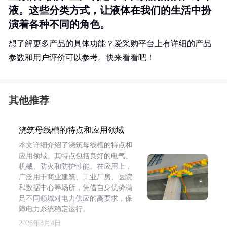
液。这些分类方式，让液体在我们的生活中扮
演着各种不同的角色。
想了解更多产品的具体功能？爱采购平台上有详细的产品
参数和用户评价可以参考。快来看看吧！
其他推荐
浇筑母线槽的特点和应用领域
本文详细介绍了浇筑母线槽的特点和
应用领域。其特点包括良好的电气、
机械、防火和防护性能。在应用上，
广泛用于商业建筑、工业厂房、医院
和数据中心等场所，凭借自身优势满
足不同领域对电力供应的高要求，保
障电力系统稳定运行。
2026年8月4日