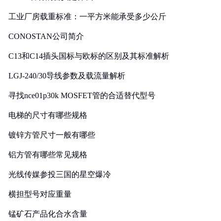
工业厂房载重标准：一平方米能承受多少公斤
CONOSTAN公司简介
C13和C14插头国标与欧标的区别及其标准解析
LGJ-240/30导线参数及载流量解析
寻找nce01p30k MOSFET管的合适替代型号
电梯的尺寸有哪些规格
镀锌方管尺寸一般有哪些
铝方管有哪些常见规格
光线传媒参投三国的星空爆冷
横担型号对应重量
锰矿石产品化合水含量