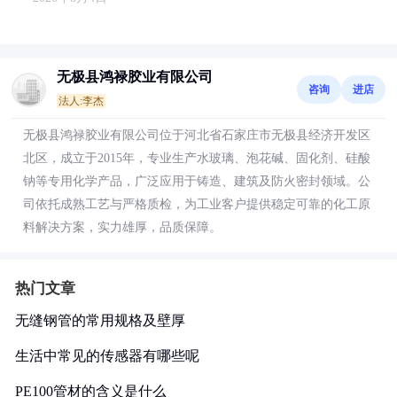
无极县鸿禄胶业有限公司
咨询
进店
法人:李杰
无极县鸿禄胶业有限公司位于河北省石家庄市无极县经济开发区
北区，成立于2015年，专业生产水玻璃、泡花碱、固化剂、硅酸
钠等专用化学产品，广泛应用于铸造、建筑及防火密封领域。公
司依托成熟工艺与严格质检，为工业客户提供稳定可靠的化工原
料解决方案，实力雄厚，品质保障。
热门文章
无缝钢管的常用规格及壁厚
生活中常见的传感器有哪些呢
PE100管材的含义是什么