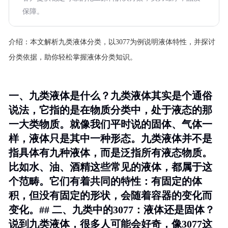
保障。
介绍：
本文解析九类液体分类，以3077为例说明液体特性，并探讨
分类依据，助你轻松掌握液体分类知识。
一、九类液体是什么？九类液体其实是个通俗
说法，它指的是在物质分类中，处于液态的那
一大类物质。就像我们平时说的固体、气体一
样，液体只是其中一种形态。九类液体并不是
指具体有九种液体，而是泛指所有液态物质。
比如水、油、酒精这些常见的液体，都属于这
个范畴。它们有着共同的特性：有固定的体
积，但没有固定的形状，会随着容器的变化而
变化。## 二、九类中的3077：液体还是固体？
说到九类液体，很多人可能会好奇，像3077这