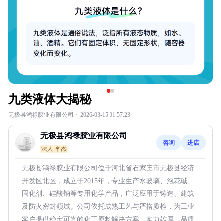
九类液体大揭秘
无极县鸿禄胶业有限公司
·
2026-03-15 01:57:23
无极县鸿禄胶业有限公司
咨询
进店
法人:李杰
无极县鸿禄胶业有限公司位于河北省石家庄市无极县经济
开发区北区，成立于2015年，专业生产水玻璃、泡花碱、
固化剂、硅酸钠等专用化学产品，广泛应用于铸造、建筑
及防火密封领域。公司依托成熟工艺与严格质检，为工业
客户提供稳定可靠的化工原料解决方案，实力雄厚，品质