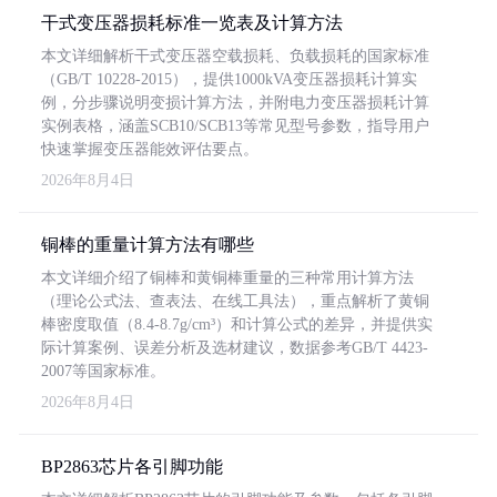
干式变压器损耗标准一览表及计算方法
本文详细解析干式变压器空载损耗、负载损耗的国家标准
（GB/T 10228-2015），提供1000kVA变压器损耗计算实
例，分步骤说明变损计算方法，并附电力变压器损耗计算
实例表格，涵盖SCB10/SCB13等常见型号参数，指导用户
快速掌握变压器能效评估要点。
2026年8月4日
铜棒的重量计算方法有哪些
本文详细介绍了铜棒和黄铜棒重量的三种常用计算方法
（理论公式法、查表法、在线工具法），重点解析了黄铜
棒密度取值（8.4-8.7g/cm³）和计算公式的差异，并提供实
际计算案例、误差分析及选材建议，数据参考GB/T 4423-
2007等国家标准。
2026年8月4日
BP2863芯片各引脚功能