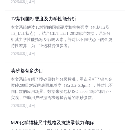
2026年8月4日
T2紫铜国标硬度及力学性能分析
本文系统解读T2紫铜的国标硬度和抗拉强度（包括T2及
T2_1/2H状态），结合GB/T 5231-2012标准数据，详细分
析其力学性能指标及影响因素，并对比不同状态下的金属
特性差异，为工业选材提供参考。
2026年8月4日
喷砂都有多少目
本文系统介绍了喷砂目数的分级标准，重点分析了铝合金
喷砂200目对应的表面粗糙度（Ra 3.2-6.3μm），并对比不
同目数的应用场景。数据来源包括ISO 8503-1标准和行业
实践，帮助用户根据需求选择合适的喷砂参数。
2026年8月4日
M20化学锚栓尺寸规格及抗拔承载力详解