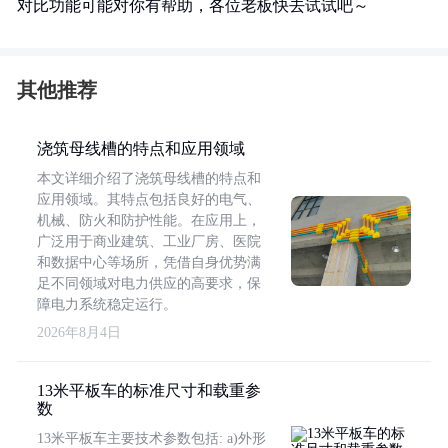
对比功能可能对你有帮助，各位老板快去试试吧～
其他推荐
浇筑母线槽的特点和应用领域
本文详细介绍了浇筑母线槽的特点和
应用领域。其特点包括良好的电气、
机械、防火和防护性能。在应用上，
广泛用于商业建筑、工业厂房、医院
和数据中心等场所，凭借自身优势满
足不同领域对电力供应的高要求，保
障电力系统稳定运行。
2026年8月4日
13米平板车的标准尺寸和载重参
数
13米平板车主要技术参数包括: a)外形