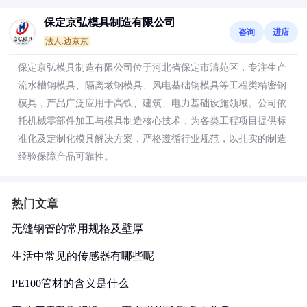
保定京弘模具制造有限公司
咨询
进店
法人:边京京
保定京弘模具制造有限公司位于河北省保定市清苑区，专注生产
流水槽钢模具、隔离墩钢模具、风电基础钢模具等工程类精密钢
模具，产品广泛应用于高铁、建筑、电力基础设施领域。公司依
托机械零部件加工与模具制造核心技术，为各类工程项目提供标
准化及定制化模具解决方案，严格遵循行业规范，以扎实的制造
经验保障产品可靠性。
热门文章
无缝钢管的常用规格及壁厚
生活中常见的传感器有哪些呢
PE100管材的含义是什么