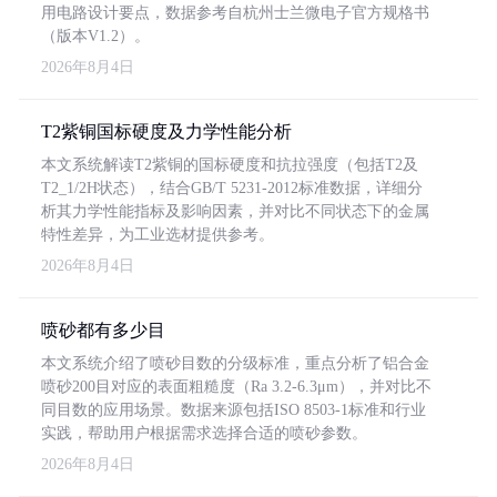
用电路设计要点，数据参考自杭州士兰微电子官方规格书
（版本V1.2）。
2026年8月4日
T2紫铜国标硬度及力学性能分析
本文系统解读T2紫铜的国标硬度和抗拉强度（包括T2及
T2_1/2H状态），结合GB/T 5231-2012标准数据，详细分
析其力学性能指标及影响因素，并对比不同状态下的金属
特性差异，为工业选材提供参考。
2026年8月4日
喷砂都有多少目
本文系统介绍了喷砂目数的分级标准，重点分析了铝合金
喷砂200目对应的表面粗糙度（Ra 3.2-6.3μm），并对比不
同目数的应用场景。数据来源包括ISO 8503-1标准和行业
实践，帮助用户根据需求选择合适的喷砂参数。
2026年8月4日