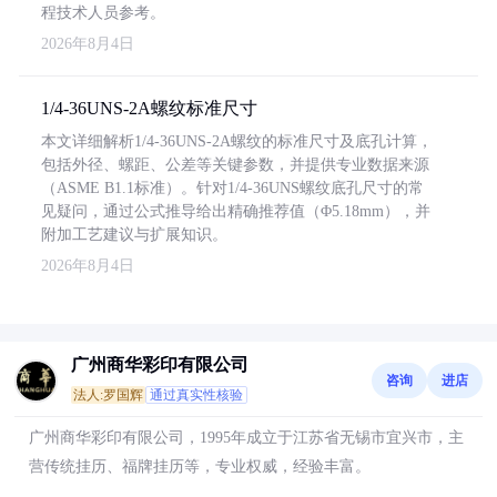
程技术人员参考。
2026年8月4日
1/4-36UNS-2A螺纹标准尺寸
本文详细解析1/4-36UNS-2A螺纹的标准尺寸及底孔计算，
包括外径、螺距、公差等关键参数，并提供专业数据来源
（ASME B1.1标准）。针对1/4-36UNS螺纹底孔尺寸的常
见疑问，通过公式推导给出精确推荐值（Φ5.18mm），并
附加工艺建议与扩展知识。
2026年8月4日
广州商华彩印有限公司
咨询
进店
法人:罗国辉
通过真实性核验
广州商华彩印有限公司，1995年成立于江苏省无锡市宜兴市，主
营传统挂历、福牌挂历等，专业权威，经验丰富。