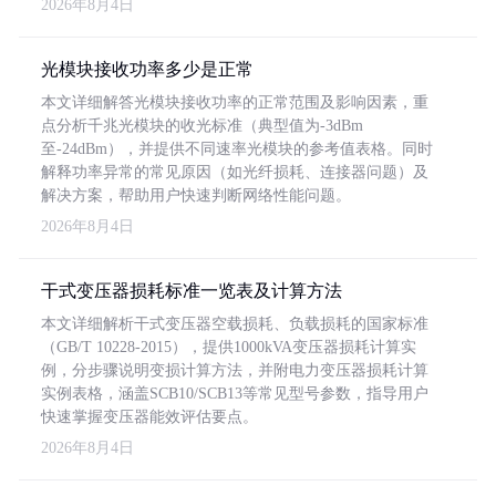
2026年8月4日
光模块接收功率多少是正常
本文详细解答光模块接收功率的正常范围及影响因素，重
点分析千兆光模块的收光标准（典型值为-3dBm
至-24dBm），并提供不同速率光模块的参考值表格。同时
解释功率异常的常见原因（如光纤损耗、连接器问题）及
解决方案，帮助用户快速判断网络性能问题。
2026年8月4日
干式变压器损耗标准一览表及计算方法
本文详细解析干式变压器空载损耗、负载损耗的国家标准
（GB/T 10228-2015），提供1000kVA变压器损耗计算实
例，分步骤说明变损计算方法，并附电力变压器损耗计算
实例表格，涵盖SCB10/SCB13等常见型号参数，指导用户
快速掌握变压器能效评估要点。
2026年8月4日