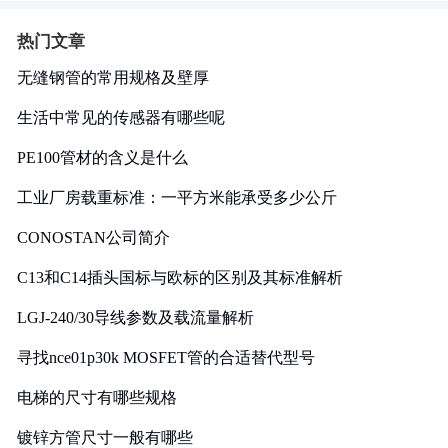
热门文章
无缝钢管的常用规格及壁厚
生活中常见的传感器有哪些呢
PE100管材的含义是什么
工业厂房载重标准：一平方米能承受多少公斤
CONOSTAN公司简介
C13和C14插头国标与欧标的区别及其标准解析
LGJ-240/30导线参数及载流量解析
寻找nce01p30k MOSFET管的合适替代型号
电梯的尺寸有哪些规格
镀锌方管尺寸一般有哪些