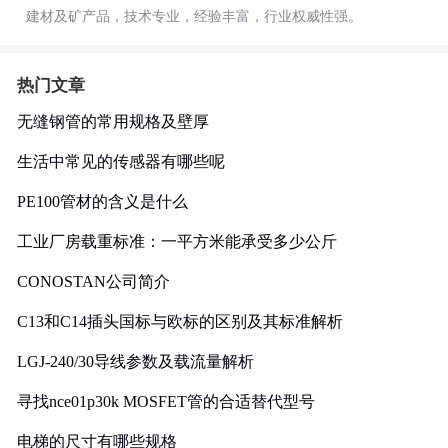
建材及矿产品，技术专业，经验丰富，行业权威性强。
热门文章
无缝钢管的常用规格及壁厚
生活中常见的传感器有哪些呢
PE100管材的含义是什么
工业厂房载重标准：一平方米能承受多少公斤
CONOSTAN公司简介
C13和C14插头国标与欧标的区别及其标准解析
LGJ-240/30导线参数及载流量解析
寻找nce01p30k MOSFET管的合适替代型号
电梯的尺寸有哪些规格