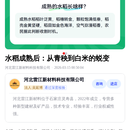
水稻成熟后：从青秧到白米的蜕变
河北雷江新材料科技有限公司
·
2026-03-15 00:50:04
河北雷江新材料科技有限公司
咨询
进店
法人:吴延博
通过深度核验
河北雷江新材料位于石家庄灵寿县，2022年成立，专营多
种新型建材及矿产品，技术专业，经验丰富，行业权威性
强。