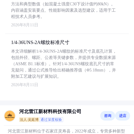
方法和典型数值（如混凝土强度C30下设计值约80kN）。
内容涵盖安装要点、性能影响因素及选型建议，适用于工
程技术人员参考。
2026年8月11日
1/4-36UNS-2A螺纹标准尺寸
本文详细解析1/4-36UNS-2A螺纹的标准尺寸及底孔计算，
包括外径、螺距、公差等关键参数，并提供专业数据来源
（ASME B1.1标准）。针对1/4-36UNS螺纹底孔尺寸的常
见疑问，通过公式推导给出精确推荐值（Φ5.18mm），并
附加工艺建议与扩展知识。
2026年8月11日
河北雷江新材料科技有限公司
咨询
进店
法人:吴延博
通过深度核验
河北雷江新材料位于石家庄灵寿县，2022年成立，专营多种新型