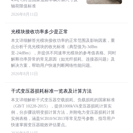
轴荷限值标准
2026年8月11日
光模块接收功率多少是正常
本文详细解答光模块接收功率的正常范围及影响因素，重
点分析千兆光模块的收光标准（典型值为-3dBm
至-24dBm），并提供不同速率光模块的参考值表格。同时
解释功率异常的常见原因（如光纤损耗、连接器问题）及
解决方案，帮助用户快速判断网络性能问题。
2026年8月11日
干式变压器损耗标准一览表及计算方法
本文详细解析干式变压器空载损耗、负载损耗的国家标准
（GB/T 10228-2015），提供1000kVA变压器损耗计算实
例，分步骤说明变损计算方法，并附电力变压器损耗计算
实例表格，涵盖SCB10/SCB13等常见型号参数，指导用户
快速掌握变压器能效评估要点。