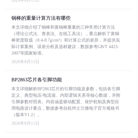
2026年8月11日
铜棒的重量计算方法有哪些
本文详细介绍了铜棒和黄铜棒重量的三种常用计算方法
（理论公式法、查表法、在线工具法），重点解析了黄铜
棒密度取值（8.4-8.7g/cm³）和计算公式的差异，并提供实
际计算案例、误差分析及选材建议，数据参考GB/T 4423-
2007等国家标准。
2026年8月11日
BP2863芯片各引脚功能
本文详细解析BP2863芯片的引脚功能及参数，包括各引脚
定义、典型电压/电流值、内部逻辑关系等核心数据，并附
引脚参数对照表。内容涵盖驱动配置、保护机制及典型应
用电路设计要点，数据参考自杭州士兰微电子官方规格书
（版本V1.2）。
2026年8月11日