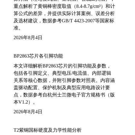
重点解析了黄铜棒密度取值（8.4-8.7g/cm³）和计
算公式的差异，并提供实际计算案例、误差分析
及选材建议，数据参考GB/T 4423-2007等国家标
准。
2026年8月4日
BP2863芯片各引脚功能
本文详细解析BP2863芯片的引脚功能及参数，
包括各引脚定义、典型电压/电流值、内部逻辑
关系等核心数据，并附引脚参数对照表。内容涵
盖驱动配置、保护机制及典型应用电路设计要
点，数据参考自杭州士兰微电子官方规格书（版
本V1.2）。
2026年8月4日
T2紫铜国标硬度及力学性能分析