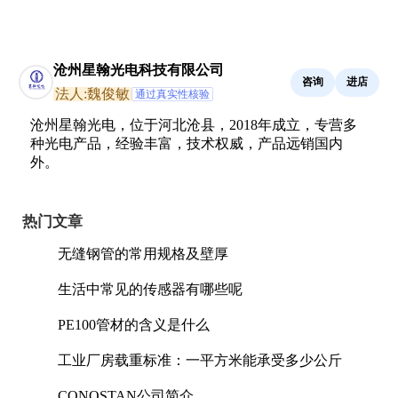
沧州星翰光电科技有限公司
咨询
进店
法人:魏俊敏
通过真实性核验
沧州星翰光电，位于河北沧县，2018年成立，专营多
种光电产品，经验丰富，技术权威，产品远销国内
外。
热门文章
无缝钢管的常用规格及壁厚
生活中常见的传感器有哪些呢
PE100管材的含义是什么
工业厂房载重标准：一平方米能承受多少公斤
CONOSTAN公司简介