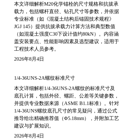
本文详细解析M20化学锚栓的尺寸规格和抗拔承
载力，包括螺杆直径、钻孔尺寸等参数，并依据
专业标准（如《混凝土结构后锚固技术规程》
JGJ 145）提供抗拔承载力计算方法和典型数值
（如混凝土强度C30下设计值约80kN）。内容涵
盖安装要点、性能影响因素及选型建议，适用于
工程技术人员参考。
2026年8月4日
1/4-36UNS-2A螺纹标准尺寸
本文详细解析1/4-36UNS-2A螺纹的标准尺寸及
底孔计算，包括外径、螺距、公差等关键参数，
并提供专业数据来源（ASME B1.1标准）。针对
1/4-36UNS螺纹底孔尺寸的常见疑问，通过公式
推导给出精确推荐值（Φ5.18mm），并附加工艺
建议与扩展知识。
2026年8月4日