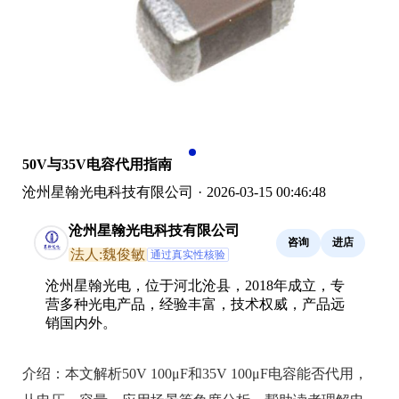
50V与35V电容代用指南
沧州星翰光电科技有限公司
·
2026-03-15 00:46:48
沧州星翰光电科技有限公司
咨询
进店
法人:魏俊敏
通过真实性核验
沧州星翰光电，位于河北沧县，2018年成立，专
营多种光电产品，经验丰富，技术权威，产品远
销国内外。
介绍：
本文解析50V 100μF和35V 100μF电容能否代用，