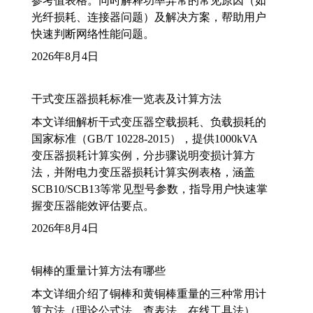
参考值表格。同时解释功率异常的常见原因（如
光纤损耗、连接器问题）及解决方案，帮助用户
快速判断网络性能问题。
2026年8月4日
干式变压器损耗标准一览表及计算方法
本文详细解析干式变压器空载损耗、负载损耗的
国家标准（GB/T 10228-2015），提供1000kVA
变压器损耗计算实例，分步骤说明变损计算方
法，并附电力变压器损耗计算实例表格，涵盖
SCB10/SCB13等常见型号参数，指导用户快速掌
握变压器能效评估要点。
2026年8月4日
铜棒的重量计算方法有哪些
本文详细介绍了铜棒和黄铜棒重量的三种常用计
算方法（理论公式法、查表法、在线工具法），