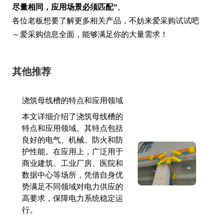
尽量相同，应用场景必须匹配”
。
各位老板想要了解更多相关产品，不妨来爱采购试试吧
～爱采购信息全面，能够满足你的大量需求！
其他推荐
浇筑母线槽的特点和应用领域
本文详细介绍了浇筑母线槽的
特点和应用领域。其特点包括
良好的电气、机械、防火和防
护性能。在应用上，广泛用于
商业建筑、工业厂房、医院和
数据中心等场所，凭借自身优
势满足不同领域对电力供应的
高要求，保障电力系统稳定运
行。