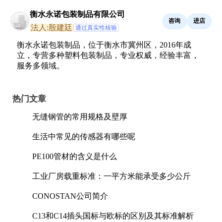
衡水永诺包装制品有限公司
咨询
进店
法人:殷建廷
通过真实性核验
衡水永诺包装制品，位于衡水市冀州区，2016年成
立，专营多种塑料包装制品，专业权威，经验丰富，
服务多领域。
热门文章
无缝钢管的常用规格及壁厚
生活中常见的传感器有哪些呢
PE100管材的含义是什么
工业厂房载重标准：一平方米能承受多少公斤
CONOSTAN公司简介
C13和C14插头国标与欧标的区别及其标准解析