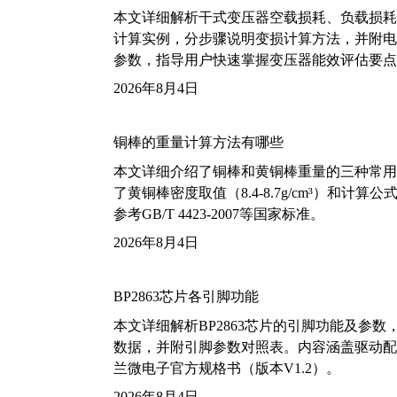
本文详细解析干式变压器空载损耗、负载损耗的国家标
计算实例，分步骤说明变损计算方法，并附电力变
参数，指导用户快速掌握变压器能效评估要点
2026年8月4日
铜棒的重量计算方法有哪些
本文详细介绍了铜棒和黄铜棒重量的三种常用
了黄铜棒密度取值（8.4-8.7g/cm³）和
参考GB/T 4423-2007等国家标准。
2026年8月4日
BP2863芯片各引脚功能
本文详细解析BP2863芯片的引脚功能及参
数据，并附引脚参数对照表。内容涵盖驱动配
兰微电子官方规格书（版本V1.2）。
2026年8月4日