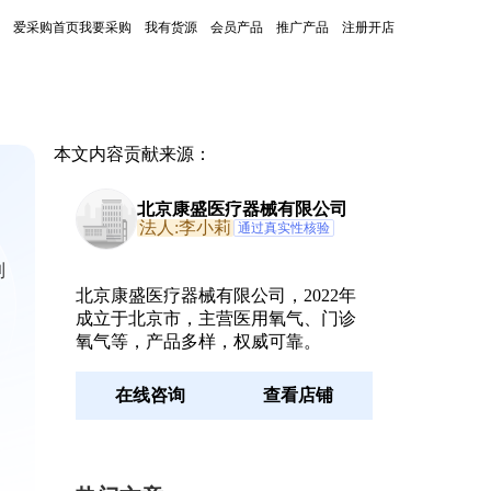
爱采购首页
我要采购
我有货源
会员产品
推广产品
注册开店
本文内容贡献来源：
北京康盛医疗器械有限公司
法人:李小莉
通过真实性核验
到
北京康盛医疗器械有限公司，2022年
，
成立于北京市，主营医用氧气、门诊
氧气等，产品多样，权威可靠。
在线咨询
查看店铺