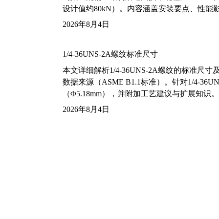
设计值约80kN）。内容涵盖安装要点、性
2026年8月4日
1/4-36UNS-2A螺纹标准尺寸
本文详细解析1/4-36UNS-2A螺纹的标
数据来源（ASME B1.1标准）。针对1/4
（Φ5.18mm），并附加工艺建议与扩展知识。
2026年8月4日