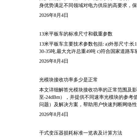
身优势满足不同领域对电力供应的高要求，保
2026年8月4日
13米平板车的标准尺寸和载重参数
13米平板车主要技术参数包括: a)外形尺寸:长13m
30-35吨,最大允许总重49吨 c)符合国家道
2026年8月4日
光模块接收功率多少是正常
本文详细解答光模块接收功率的正常范围及影
至-24dBm），并提供不同速率光模块的参
问题）及解决方案，帮助用户快速判断网络性
2026年8月4日
干式变压器损耗标准一览表及计算方法