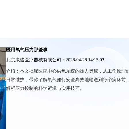
医用氧气压力那些事
北京康盛医疗器械有限公司
·
2026-04-28 14:15:03
介绍：
本文揭秘医院中心供氧系统的压力奥秘，从工作原理
日常维护，带你了解氧气如何安全高效地输送到每个病床前
解析压力控制的科学逻辑与实用技巧。