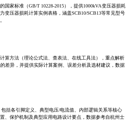
准（GB/T 10228-2015），提供1000kVA变压器损耗
压器损耗计算实例表格，涵盖SCB10/SCB13等常见型号
。
计算方法（理论公式法、查表法、在线工具法），重点解析
计算公式的差异，并提供实际计算案例、误差分析及选材建议，数据
数，包括各引脚定义、典型电压/电流值、内部逻辑关系等核心
置、保护机制及典型应用电路设计要点，数据参考自杭州士