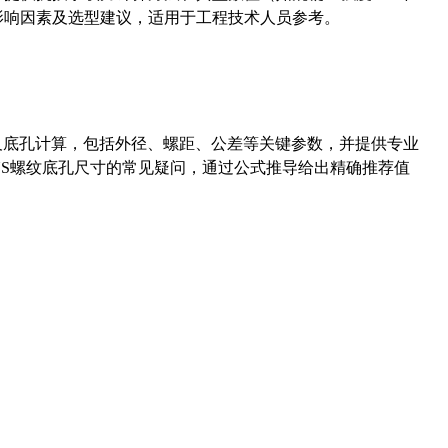
能影响因素及选型建议，适用于工程技术人员参考。
准尺寸及底孔计算，包括外径、螺距、公差等关键参数，并提供专业
-36UNS螺纹底孔尺寸的常见疑问，通过公式推导给出精确推荐值