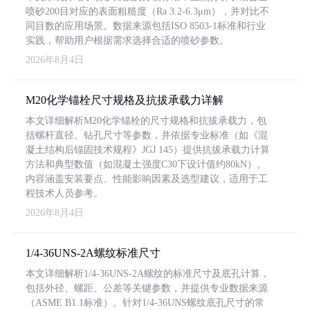
喷砂200目对应的表面粗糙度（Ra 3.2-6.3μm），并对比不
同目数的应用场景。数据来源包括ISO 8503-1标准和行业
实践，帮助用户根据需求选择合适的喷砂参数。
2026年8月4日
M20化学锚栓尺寸规格及抗拔承载力详解
本文详细解析M20化学锚栓的尺寸规格和抗拔承载力，包
括螺杆直径、钻孔尺寸等参数，并依据专业标准（如《混
凝土结构后锚固技术规程》JGJ 145）提供抗拔承载力计算
方法和典型数值（如混凝土强度C30下设计值约80kN）。
内容涵盖安装要点、性能影响因素及选型建议，适用于工
程技术人员参考。
2026年8月4日
1/4-36UNS-2A螺纹标准尺寸
本文详细解析1/4-36UNS-2A螺纹的标准尺寸及底孔计算，
包括外径、螺距、公差等关键参数，并提供专业数据来源
（ASME B1.1标准）。针对1/4-36UNS螺纹底孔尺寸的常