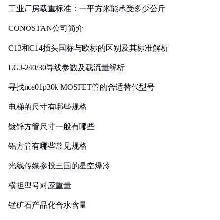
工业厂房载重标准：一平方米能承受多少公斤
CONOSTAN公司简介
C13和C14插头国标与欧标的区别及其标准解析
LGJ-240/30导线参数及载流量解析
寻找nce01p30k MOSFET管的合适替代型号
电梯的尺寸有哪些规格
镀锌方管尺寸一般有哪些
铝方管有哪些常见规格
光线传媒参投三国的星空爆冷
横担型号对应重量
锰矿石产品化合水含量