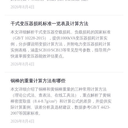
2026年8月4日
干式变压器损耗标准一览表及计算方法
本文详细解析干式变压器空载损耗、负载损耗的国家标准
（GB/T 10228-2015），提供1000kVA变压器损耗计算实
例，分步骤说明变损计算方法，并附电力变压器损耗计算
实例表格，涵盖SCB10/SCB13等常见型号参数，指导用户
快速掌握变压器能效评估要点。
2026年8月4日
铜棒的重量计算方法有哪些
本文详细介绍了铜棒和黄铜棒重量的三种常用计算方法
（理论公式法、查表法、在线工具法），重点解析了黄铜
棒密度取值（8.4-8.7g/cm³）和计算公式的差异，并提供实
际计算案例、误差分析及选材建议，数据参考GB/T 4423-
2007等国家标准。
2026年8月4日