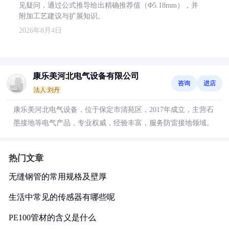
见疑问，通过公式推导给出精确推荐值（Φ5.18mm），并
附加工艺建议与扩展知识。
2026年8月4日
康乐美河北电气设备有限公司
咨询
进店
法人:刘丹
康乐美河北电气设备，位于保定市清苑区，2017年成立，主营石
墨接地等电气产品，专业权威，经验丰富，服务防雷接地领域。
热门文章
无缝钢管的常用规格及壁厚
生活中常见的传感器有哪些呢
PE100管材的含义是什么