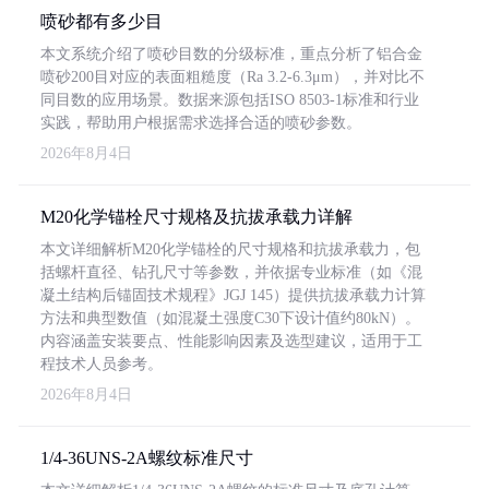
喷砂都有多少目
本文系统介绍了喷砂目数的分级标准，重点分析了铝合金
喷砂200目对应的表面粗糙度（Ra 3.2-6.3μm），并对比不
同目数的应用场景。数据来源包括ISO 8503-1标准和行业
实践，帮助用户根据需求选择合适的喷砂参数。
2026年8月4日
M20化学锚栓尺寸规格及抗拔承载力详解
本文详细解析M20化学锚栓的尺寸规格和抗拔承载力，包
括螺杆直径、钻孔尺寸等参数，并依据专业标准（如《混
凝土结构后锚固技术规程》JGJ 145）提供抗拔承载力计算
方法和典型数值（如混凝土强度C30下设计值约80kN）。
内容涵盖安装要点、性能影响因素及选型建议，适用于工
程技术人员参考。
2026年8月4日
1/4-36UNS-2A螺纹标准尺寸