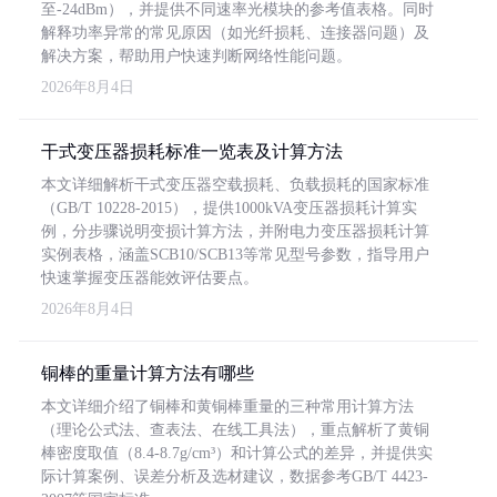
至-24dBm），并提供不同速率光模块的参考值表格。同时
解释功率异常的常见原因（如光纤损耗、连接器问题）及
解决方案，帮助用户快速判断网络性能问题。
2026年8月4日
干式变压器损耗标准一览表及计算方法
本文详细解析干式变压器空载损耗、负载损耗的国家标准
（GB/T 10228-2015），提供1000kVA变压器损耗计算实
例，分步骤说明变损计算方法，并附电力变压器损耗计算
实例表格，涵盖SCB10/SCB13等常见型号参数，指导用户
快速掌握变压器能效评估要点。
2026年8月4日
铜棒的重量计算方法有哪些
本文详细介绍了铜棒和黄铜棒重量的三种常用计算方法
（理论公式法、查表法、在线工具法），重点解析了黄铜
棒密度取值（8.4-8.7g/cm³）和计算公式的差异，并提供实
际计算案例、误差分析及选材建议，数据参考GB/T 4423-