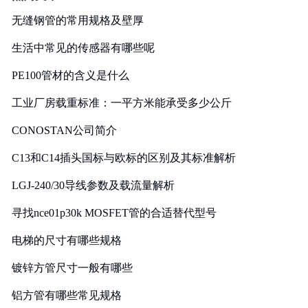
无缝钢管的常用规格及壁厚
生活中常见的传感器有哪些呢
PE100管材的含义是什么
工业厂房载重标准：一平方米能承受多少公斤
CONOSTAN公司简介
C13和C14插头国标与欧标的区别及其标准解析
LGJ-240/30导线参数及载流量解析
寻找nce01p30k MOSFET管的合适替代型号
电梯的尺寸有哪些规格
镀锌方管尺寸一般有哪些
铝方管有哪些常见规格