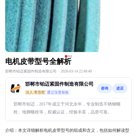
电机皮带型号全解析
邯郸市铂迈紧固件制造有限公司
·
2026-03-14 22:49:40
邯郸市铂迈紧固件制造有限公司
咨询
进店
法人:李浩哲
通过深度核验
邯郸市铂迈，2017年成立于河北永年，专业制造不锈钢螺
栓、地脚螺栓等，权威认证，经验丰富，品质可靠。
介绍：
本文详细解析电机皮带型号的组成和含义，包括如何解读型