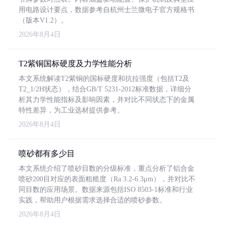
用电路设计要点，数据参考自杭州士兰微电子官方规格书
（版本V1.2）。
2026年8月4日
T2紫铜国标硬度及力学性能分析
本文系统解读T2紫铜的国标硬度和抗拉强度（包括T2及
T2_1/2H状态），结合GB/T 5231-2012标准数据，详细分
析其力学性能指标及影响因素，并对比不同状态下的金属
特性差异，为工业选材提供参考。
2026年8月4日
喷砂都有多少目
本文系统介绍了喷砂目数的分级标准，重点分析了铝合金
喷砂200目对应的表面粗糙度（Ra 3.2-6.3μm），并对比不
同目数的应用场景。数据来源包括ISO 8503-1标准和行业
实践，帮助用户根据需求选择合适的喷砂参数。
2026年8月4日