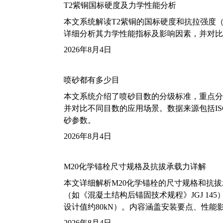
T2紫铜国标硬度及力学性能分析
本文系统解读T2紫铜的国标硬度和抗拉强度（包括T2
详细分析其力学性能指标及影响因素，并对比
2026年8月4日
喷砂都有多少目
本文系统介绍了喷砂目数的分级标准，重点分析了铝
并对比不同目数的应用场景。数据来源包括ISO
砂参数。
2026年8月4日
M20化学锚栓尺寸规格及抗拔承载力详解
本文详细解析M20化学锚栓的尺寸规格和抗
（如《混凝土结构后锚固技术规程》JGJ 14
设计值约80kN）。内容涵盖安装要点、性
2026年8月4日