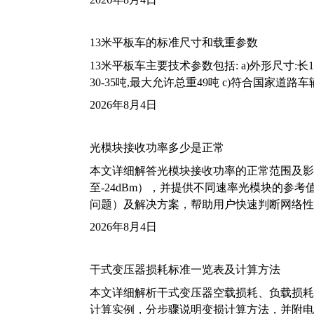
13米平板车的标准尺寸和载重参数
13米平板车主要技术参数包括: a)外形尺寸:长13m
30-35吨,最大允许总重49吨 c)符合国家道
2026年8月4日
光模块接收功率多少是正常
本文详细解答光模块接收功率的正常范围及影
至-24dBm），并提供不同速率光模块的参
问题）及解决方案，帮助用户快速判断网络性
2026年8月4日
干式变压器损耗标准一览表及计算方法
本文详细解析干式变压器空载损耗、负载损耗的国家标
计算实例，分步骤说明变损计算方法，并附电力变