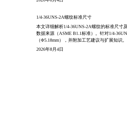
1/4-36UNS-2A螺纹标准尺寸
本文详细解析1/4-36UNS-2A螺纹的标
数据来源（ASME B1.1标准）。针对1/4
（Φ5.18mm），并附加工艺建议与扩展知识。
2026年8月4日