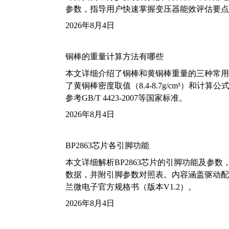
参数，指导用户快速掌握变压器能效评估要点
2026年8月4日
铜棒的重量计算方法有哪些
本文详细介绍了铜棒和黄铜棒重量的三种常用
了黄铜棒密度取值（8.4-8.7g/cm³）和
参考GB/T 4423-2007等国家标准。
2026年8月4日
BP2863芯片各引脚功能
本文详细解析BP2863芯片的引脚功能及参
数据，并附引脚参数对照表。内容涵盖驱动配
兰微电子官方规格书（版本V1.2）。
2026年8月4日