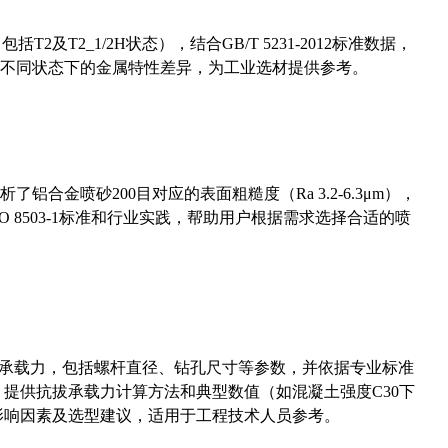
及T2_1/2H状态），结合GB/T 5231-2012标准数据，
不同状态下的金属特性差异，为工业选材提供参考。
合金喷砂200目对应的表面粗糙度（Ra 3.2-6.3μm），
 8503-1标准和行业实践，帮助用户根据需求选择合适的喷
拔承载力，包括螺杆直径、钻孔尺寸等参数，并依据专业标准
5）提供抗拔承载力计算方法和典型数值（如混凝土强度C30下
能影响因素及选型建议，适用于工程技术人员参考。