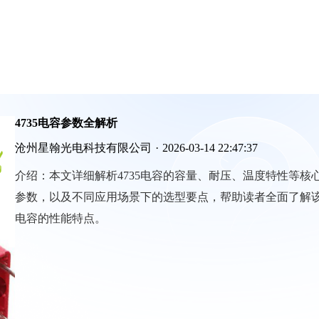
4735电容参数全解析
沧州星翰光电科技有限公司
·
2026-03-14 22:47:37
介绍：
本文详细解析4735电容的容量、耐压、温度特性等核
参数，以及不同应用场景下的选型要点，帮助读者全面了解
电容的性能特点。