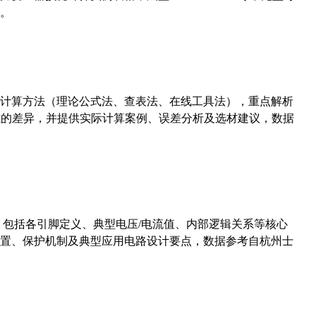
。
计算方法（理论公式法、查表法、在线工具法），重点解析
计算公式的差异，并提供实际计算案例、误差分析及选材建议，数据
数，包括各引脚定义、典型电压/电流值、内部逻辑关系等核心
置、保护机制及典型应用电路设计要点，数据参考自杭州士