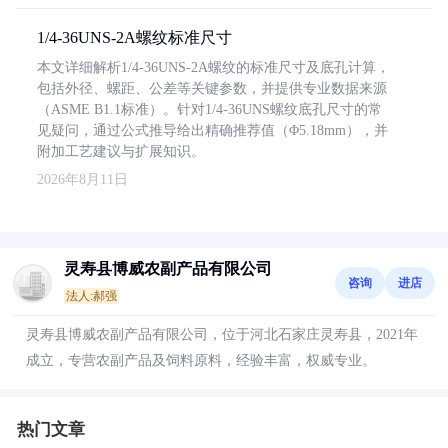
1/4-36UNS-2A螺纹标准尺寸
本文详细解析1/4-36UNS-2A螺纹的标准尺寸及底孔计算，
包括外径、螺距、公差等关键参数，并提供专业数据来源
（ASME B1.1标准）。针对1/4-36UNS螺纹底孔尺寸的常
见疑问，通过公式推导给出精确推荐值（Φ5.18mm），并
附加工艺建议与扩展知识。
2026年8月11日
灵寿县博威农副产品有限公司
咨询
进店
法人:郝强
灵寿县博威农副产品有限公司，位于河北石家庄灵寿县，2021年
成立，专营农副产品及饲料原料，经验丰富，权威专业。
热门文章