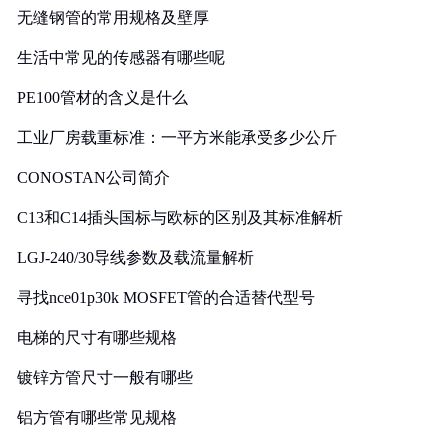
无缝钢管的常用规格及壁厚
生活中常见的传感器有哪些呢
PE100管材的含义是什么
工业厂房载重标准：一平方米能承受多少公斤
CONOSTAN公司简介
C13和C14插头国标与欧标的区别及其标准解析
LGJ-240/30导线参数及载流量解析
寻找nce01p30k MOSFET管的合适替代型号
电梯的尺寸有哪些规格
镀锌方管尺寸一般有哪些
铝方管有哪些常见规格