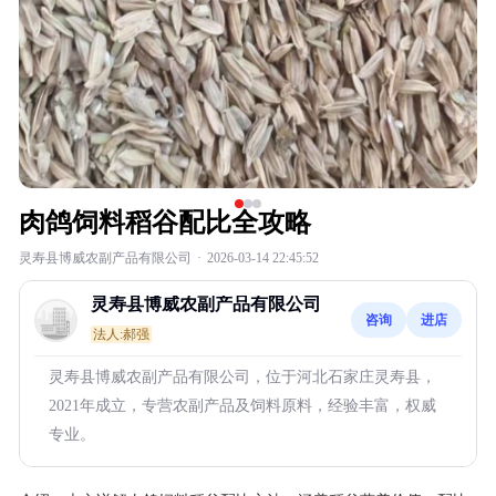
肉鸽饲料稻谷配比全攻略
灵寿县博威农副产品有限公司
·
2026-03-14 22:45:52
灵寿县博威农副产品有限公司
咨询
进店
法人:郝强
灵寿县博威农副产品有限公司，位于河北石家庄灵寿县，
2021年成立，专营农副产品及饲料原料，经验丰富，权威
专业。