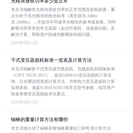
光模块接收功率多少是正常
本文详细解答光模块接收功率的正常范围及影响因素，重
点分析千兆光模块的收光标准（典型值为-3dBm
至-24dBm），并提供不同速率光模块的参考值表格。同时
解释功率异常的常见原因（如光纤损耗、连接器问题）及
解决方案，帮助用户快速判断网络性能问题。
2026年8月11日
干式变压器损耗标准一览表及计算方法
本文详细解析干式变压器空载损耗、负载损耗的国家标准
（GB/T 10228-2015），提供1000kVA变压器损耗计算实
例，分步骤说明变损计算方法，并附电力变压器损耗计算
实例表格，涵盖SCB10/SCB13等常见型号参数，指导用户
快速掌握变压器能效评估要点。
2026年8月11日
铜棒的重量计算方法有哪些
本文详细介绍了铜棒和黄铜棒重量的三种常用计算方法