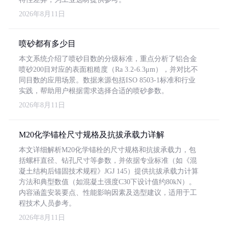
2026年8月11日
喷砂都有多少目
本文系统介绍了喷砂目数的分级标准，重点分析了铝合金
喷砂200目对应的表面粗糙度（Ra 3.2-6.3μm），并对比不
同目数的应用场景。数据来源包括ISO 8503-1标准和行业
实践，帮助用户根据需求选择合适的喷砂参数。
2026年8月11日
M20化学锚栓尺寸规格及抗拔承载力详解
本文详细解析M20化学锚栓的尺寸规格和抗拔承载力，包
括螺杆直径、钻孔尺寸等参数，并依据专业标准（如《混
凝土结构后锚固技术规程》JGJ 145）提供抗拔承载力计算
方法和典型数值（如混凝土强度C30下设计值约80kN）。
内容涵盖安装要点、性能影响因素及选型建议，适用于工
程技术人员参考。
2026年8月11日