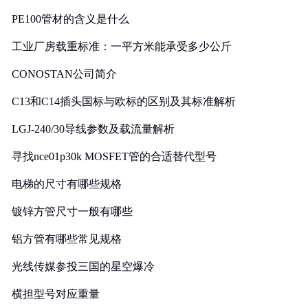
PE100管材的含义是什么
工业厂房载重标准：一平方米能承受多少公斤
CONOSTAN公司简介
C13和C14插头国标与欧标的区别及其标准解析
LGJ-240/30导线参数及载流量解析
寻找nce01p30k MOSFET管的合适替代型号
电梯的尺寸有哪些规格
镀锌方管尺寸一般有哪些
铝方管有哪些常见规格
光线传媒参投三国的星空爆冷
横担型号对应重量