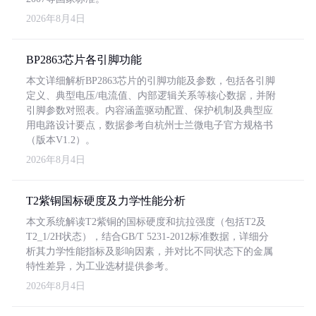
2026年8月4日
BP2863芯片各引脚功能
本文详细解析BP2863芯片的引脚功能及参数，包括各引脚
定义、典型电压/电流值、内部逻辑关系等核心数据，并附
引脚参数对照表。内容涵盖驱动配置、保护机制及典型应
用电路设计要点，数据参考自杭州士兰微电子官方规格书
（版本V1.2）。
2026年8月4日
T2紫铜国标硬度及力学性能分析
本文系统解读T2紫铜的国标硬度和抗拉强度（包括T2及
T2_1/2H状态），结合GB/T 5231-2012标准数据，详细分
析其力学性能指标及影响因素，并对比不同状态下的金属
特性差异，为工业选材提供参考。
2026年8月4日