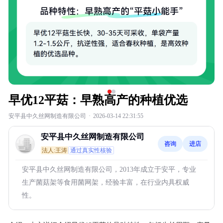
早优12平菇：早熟高产的种植优选
安平县中久丝网制造有限公司
·
2026-03-14 22:31:55
安平县中久丝网制造有限公司
咨询
进店
法人:王涛
通过真实性核验
安平县中久丝网制造有限公司，2013年成立于安平，专业
生产菌菇架等食用菌网架，经验丰富，在行业内具权威
性。