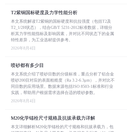
T2紫铜国标硬度及力学性能分析
本文系统解读T2紫铜的国标硬度和抗拉强度（包括T2及
T2_1/2H状态），结合GB/T 5231-2012标准数据，详细分
析其力学性能指标及影响因素，并对比不同状态下的金属
特性差异，为工业选材提供参考。
2026年8月4日
喷砂都有多少目
本文系统介绍了喷砂目数的分级标准，重点分析了铝合金
喷砂200目对应的表面粗糙度（Ra 3.2-6.3μm），并对比不
同目数的应用场景。数据来源包括ISO 8503-1标准和行业
实践，帮助用户根据需求选择合适的喷砂参数。
2026年8月4日
M20化学锚栓尺寸规格及抗拔承载力详解
本文详细解析M20化学锚栓的尺寸规格和抗拔承载力，包