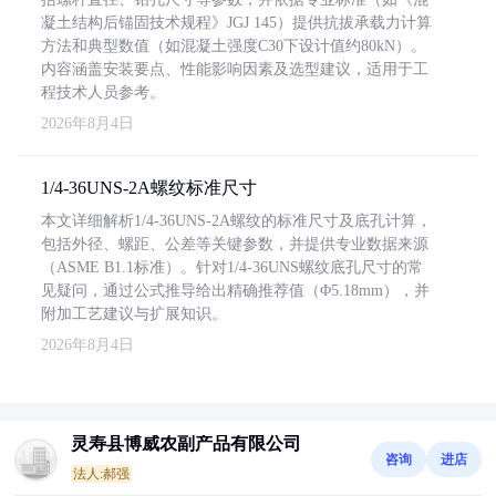
凝土结构后锚固技术规程》JGJ 145）提供抗拔承载力计算
方法和典型数值（如混凝土强度C30下设计值约80kN）。
内容涵盖安装要点、性能影响因素及选型建议，适用于工
程技术人员参考。
2026年8月4日
1/4-36UNS-2A螺纹标准尺寸
本文详细解析1/4-36UNS-2A螺纹的标准尺寸及底孔计算，
包括外径、螺距、公差等关键参数，并提供专业数据来源
（ASME B1.1标准）。针对1/4-36UNS螺纹底孔尺寸的常
见疑问，通过公式推导给出精确推荐值（Φ5.18mm），并
附加工艺建议与扩展知识。
2026年8月4日
灵寿县博威农副产品有限公司
咨询
进店
法人:郝强