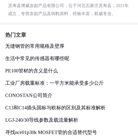
灵寿县博威农副产品有限公司，位于河北石家庄灵寿县，2021年
成立，专营农副产品及饲料原料，经验丰富，权威专业。
热门文章
无缝钢管的常用规格及壁厚
生活中常见的传感器有哪些呢
PE100管材的含义是什么
工业厂房载重标准：一平方米能承受多少公斤
CONOSTAN公司简介
C13和C14插头国标与欧标的区别及其标准解析
LGJ-240/30导线参数及载流量解析
寻找nce01p30k MOSFET管的合适替代型号