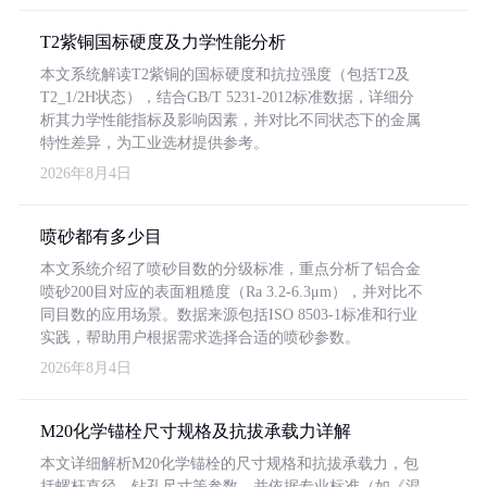
T2紫铜国标硬度及力学性能分析
本文系统解读T2紫铜的国标硬度和抗拉强度（包括T2及
T2_1/2H状态），结合GB/T 5231-2012标准数据，详细分
析其力学性能指标及影响因素，并对比不同状态下的金属
特性差异，为工业选材提供参考。
2026年8月4日
喷砂都有多少目
本文系统介绍了喷砂目数的分级标准，重点分析了铝合金
喷砂200目对应的表面粗糙度（Ra 3.2-6.3μm），并对比不
同目数的应用场景。数据来源包括ISO 8503-1标准和行业
实践，帮助用户根据需求选择合适的喷砂参数。
2026年8月4日
M20化学锚栓尺寸规格及抗拔承载力详解
本文详细解析M20化学锚栓的尺寸规格和抗拔承载力，包
括螺杆直径、钻孔尺寸等参数，并依据专业标准（如《混