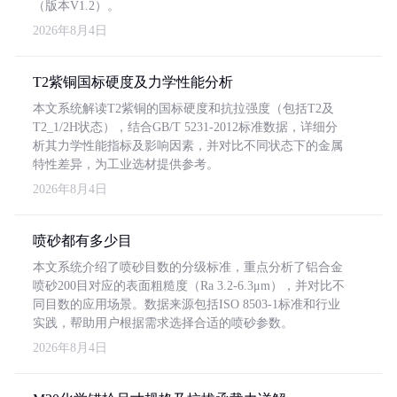
（版本V1.2）。
2026年8月4日
T2紫铜国标硬度及力学性能分析
本文系统解读T2紫铜的国标硬度和抗拉强度（包括T2及
T2_1/2H状态），结合GB/T 5231-2012标准数据，详细分
析其力学性能指标及影响因素，并对比不同状态下的金属
特性差异，为工业选材提供参考。
2026年8月4日
喷砂都有多少目
本文系统介绍了喷砂目数的分级标准，重点分析了铝合金
喷砂200目对应的表面粗糙度（Ra 3.2-6.3μm），并对比不
同目数的应用场景。数据来源包括ISO 8503-1标准和行业
实践，帮助用户根据需求选择合适的喷砂参数。
2026年8月4日