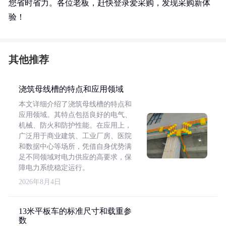
您省时省力。各位老板，赶快登录爱采购，发现采购新体
验！
其他推荐
浇筑母线槽的特点和应用领域
本文详细介绍了浇筑母线槽的特点和
应用领域。其特点包括良好的电气、
机械、防火和防护性能。在应用上，
广泛用于商业建筑、工业厂房、医院
和数据中心等场所，凭借自身优势满
足不同领域对电力供应的高要求，保
障电力系统稳定运行。
2026年8月4日
13米平板车的标准尺寸和载重参
数