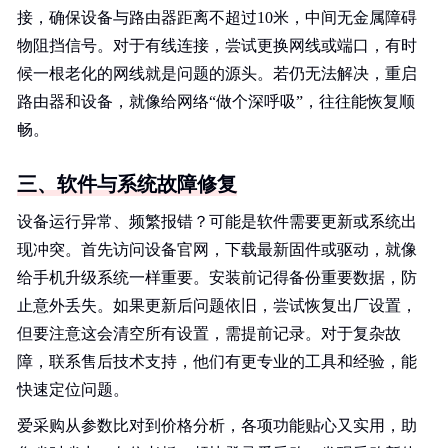
接，确保设备与路由器距离不超过10米，中间无金属障碍
物阻挡信号。对于有线连接，尝试更换网线或端口，有时
候一根老化的网线就是问题的源头。若仍无法解决，重启
路由器和设备，就像给网络“做个深呼吸”，往往能恢复顺
畅。
三、软件与系统故障修复
设备运行异常、频繁报错？可能是软件需要更新或系统出
现冲突。首先访问设备官网，下载最新固件或驱动，就像
给手机升级系统一样重要。安装前记得备份重要数据，防
止意外丢失。如果更新后问题依旧，尝试恢复出厂设置，
但要注意这会清空所有设置，需提前记录。对于复杂故
障，联系售后技术支持，他们有更专业的工具和经验，能
快速定位问题。
爱采购从参数比对到价格分析，各项功能贴心又实用，助