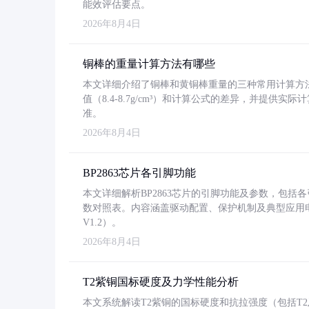
能效评估要点。
2026年8月4日
铜棒的重量计算方法有哪些
本文详细介绍了铜棒和黄铜棒重量的三种常用计算方
值（8.4-8.7g/cm³）和计算公式的差异，并提供实际
准。
2026年8月4日
BP2863芯片各引脚功能
本文详细解析BP2863芯片的引脚功能及参数，包
数对照表。内容涵盖驱动配置、保护机制及典型应用
V1.2）。
2026年8月4日
T2紫铜国标硬度及力学性能分析
本文系统解读T2紫铜的国标硬度和抗拉强度（包括T2及T2