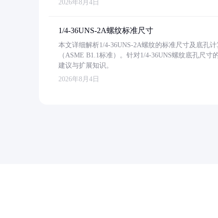
2026年8月4日
1/4-36UNS-2A螺纹标准尺寸
本文详细解析1/4-36UNS-2A螺纹的标准尺寸及
（ASME B1.1标准）。针对1/4-36UNS螺纹底
建议与扩展知识。
2026年8月4日