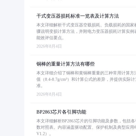
干式变压器损耗标准一览表及计算方法
本文详细解析干式变压器空载损耗、负载损耗的国家标准（GB
骤说明变损计算方法，并附电力变压器损耗计算实例表格
能效评估要点。
2026年8月4日
铜棒的重量计算方法有哪些
本文详细介绍了铜棒和黄铜棒重量的三种常用计算方
值（8.4-8.7g/cm³）和计算公式的差异，并提供实际
准。
2026年8月4日
BP2863芯片各引脚功能
本文详细解析BP2863芯片的引脚功能及参数，包
数对照表。内容涵盖驱动配置、保护机制及典型应用
V1.2）。