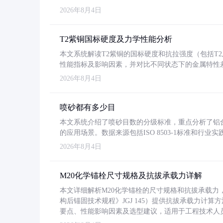
2026年8月4日
T2紫铜国标硬度及力学性能分析
本文系统解读T2紫铜的国标硬度和抗拉强度（包括T2及T2
性能指标及影响因素，并对比不同状态下的金属特性
2026年8月4日
喷砂都有多少目
本文系统介绍了喷砂目数的分级标准，重点分析了铝合金喷
的应用场景。数据来源包括ISO 8503-1标准和行
2026年8月4日
M20化学锚栓尺寸规格及抗拔承载力详解
本文详细解析M20化学锚栓的尺寸规格和抗拔承载
构后锚固技术规程》JGJ 145）提供抗拔承载力计算
要点、性能影响因素及选型建议，适用于工程技术人