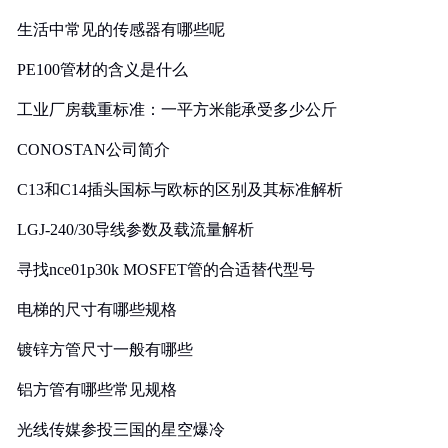
生活中常见的传感器有哪些呢
PE100管材的含义是什么
工业厂房载重标准：一平方米能承受多少公斤
CONOSTAN公司简介
C13和C14插头国标与欧标的区别及其标准解析
LGJ-240/30导线参数及载流量解析
寻找nce01p30k MOSFET管的合适替代型号
电梯的尺寸有哪些规格
镀锌方管尺寸一般有哪些
铝方管有哪些常见规格
光线传媒参投三国的星空爆冷