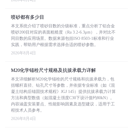
喷砂都有多少目
本文系统介绍了喷砂目数的分级标准，重点分析了铝合金
喷砂200目对应的表面粗糙度（Ra 3.2-6.3μm），并对比不
同目数的应用场景。数据来源包括ISO 8503-1标准和行业
实践，帮助用户根据需求选择合适的喷砂参数。
2026年8月4日
M20化学锚栓尺寸规格及抗拔承载力详解
本文详细解析M20化学锚栓的尺寸规格和抗拔承载力，包
括螺杆直径、钻孔尺寸等参数，并依据专业标准（如《混
凝土结构后锚固技术规程》JGJ 145）提供抗拔承载力计算
方法和典型数值（如混凝土强度C30下设计值约80kN）。
内容涵盖安装要点、性能影响因素及选型建议，适用于工
程技术人员参考。
2026年8月4日