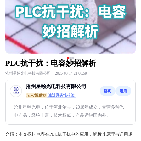
PLC抗干扰：电容妙招解析
沧州星翰光电科技有限公司
·
2026-03-14 21:06:59
沧州星翰光电科技有限公司
咨询
进店
法人:魏俊敏
通过真实性核验
沧州星翰光电，位于河北沧县，2018年成立，专营多种光
电产品，经验丰富，技术权威，产品远销国内外。
介绍：
本文探讨电容在PLC抗干扰中的应用，解析其原理与适用场