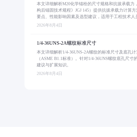
本文详细解析M20化学锚栓的尺寸规格和抗拔承载
构后锚固技术规程》JGJ 145）提供抗拔承载力计算
要点、性能影响因素及选型建议，适用于工程技术人
2026年8月4日
1/4-36UNS-2A螺纹标准尺寸
本文详细解析1/4-36UNS-2A螺纹的标准尺寸及
（ASME B1.1标准）。针对1/4-36UNS螺纹底
建议与扩展知识。
2026年8月4日