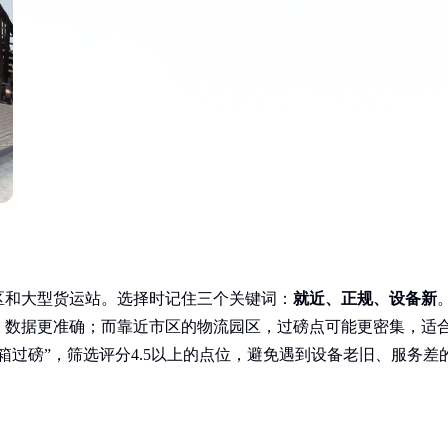
区和大型货运站。选择时记住三个关键词：
就近、正规、设备新
，数据更准确；而靠近市区的物流园区，过磅点可能更密集，适
箱过磅”，筛选评分4.5以上的点位，避免遇到设备老旧、服务差