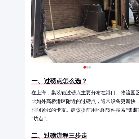
一、过磅点怎么选？
在上海，集装箱过磅点主要分布在港口、物流园
比如外高桥港区附近的过磅点，通常设备更新快
时间紧张的卡友。建议提前用地图软件搜索“集装
“坑点”。
二、过磅流程三步走