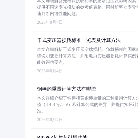
本文详细解答光模块接收功率的正常范围及影响因素，重
提供不同速率光模块的参考值表格。同时解释功率异
速判断网络性能问题。
2026年8月4日
干式变压器损耗标准一览表及计算方法
本文详细解析干式变压器空载损耗、负载损耗的国家标准（GB
骤说明变损计算方法，并附电力变压器损耗计算实例表格
能效评估要点。
2026年8月4日
铜棒的重量计算方法有哪些
本文详细介绍了铜棒和黄铜棒重量的三种常用计算方
值（8.4-8.7g/cm³）和计算公式的差异，并提供实际
准。
2026年8月4日
BP2863芯片各引脚功能