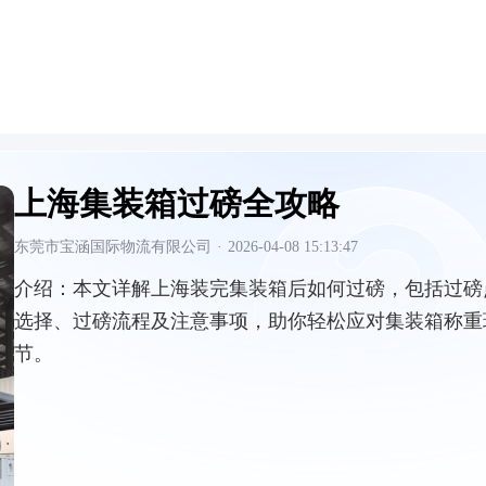
上海集装箱过磅全攻略
东莞市宝涵国际物流有限公司
·
2026-04-08 15:13:47
介绍：
本文详解上海装完集装箱后如何过磅，包括过磅
选择、过磅流程及注意事项，助你轻松应对集装箱称重
节。